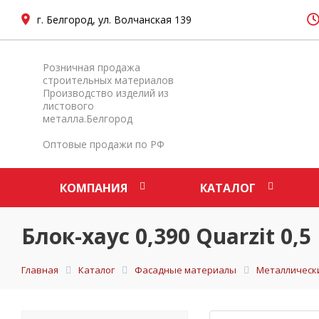
г. Белгород, ул. Волчанская 139
Розничная продажа
строительных материалов
Производство изделий из
листового
металла.Белгород
Оптовые продажи по РФ
КОМПАНИЯ
КАТАЛОГ
Блок-хаус 0,390 Quarzit 0,
Главная
Каталог
Фасадные материалы
Металлическ