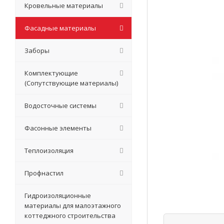
Кровельные материалы
Фасадные материалы
Заборы
Комплектующие
(Сопутствующие материалы)
Водосточные системы
Фасонные элементы
Теплоизоляция
Профнастил
Гидроизоляционные
материалы для малоэтажного
коттеджного строительства