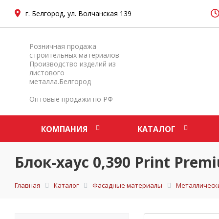
г. Белгород, ул. Волчанская 139
Розничная продажа
строительных материалов
Производство изделий из
листового
металла.Белгород
Оптовые продажи по РФ
КОМПАНИЯ
КАТАЛОГ
Блок-хаус 0,390 Print Prem
Главная
Каталог
Фасадные материалы
Металлическ