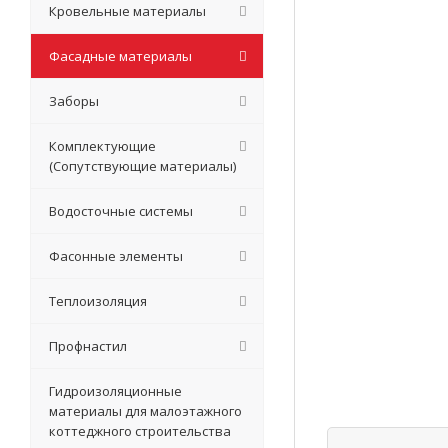
Кровельные материалы
Фасадные материалы
Заборы
Комплектующие
(Сопутствующие материалы)
Водосточные системы
Фасонные элементы
Теплоизоляция
Профнастил
Гидроизоляционные
материалы для малоэтажного
коттеджного строительства