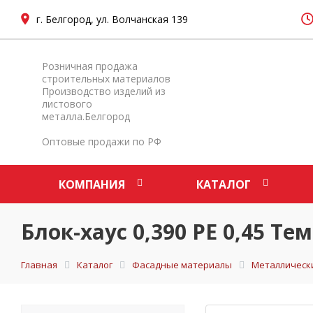
г. Белгород, ул. Волчанская 139
Розничная продажа
строительных материалов
Производство изделий из
листового
металла.Белгород
Оптовые продажи по РФ
КОМПАНИЯ
КАТАЛОГ
Блок-хаус 0,390 PE 0,45 Т
Главная
Каталог
Фасадные материалы
Металлическ