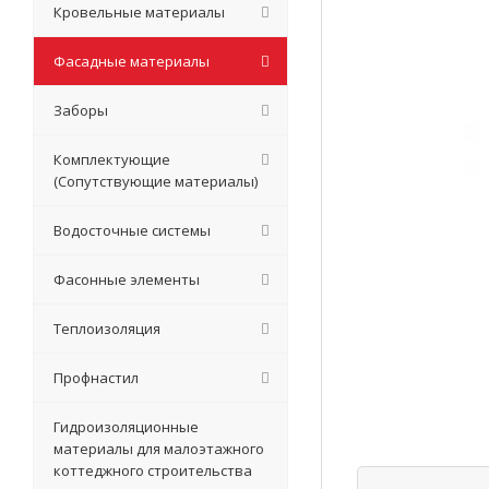
Кровельные материалы
Фасадные материалы
Заборы
Комплектующие
(Сопутствующие материалы)
Водосточные системы
Фасонные элементы
Теплоизоляция
Профнастил
Гидроизоляционные
материалы для малоэтажного
коттеджного строительства