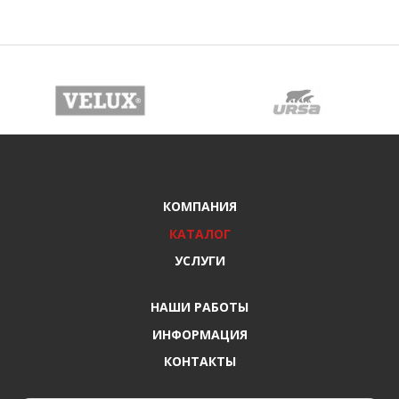
КОМПАНИЯ
КАТАЛОГ
УСЛУГИ
НАШИ РАБОТЫ
ИНФОРМАЦИЯ
КОНТАКТЫ