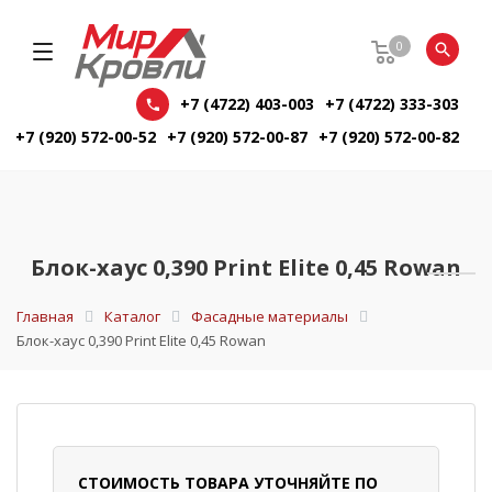
0
+7 (4722) 403-003
+7 (4722) 333-303
+7 (920) 572-00-52
+7 (920) 572-00-87
+7 (920) 572-00-82
Блок-хаус 0,390 Print Elite 0,45 Rowan
Главная
Каталог
Фасадные материалы
Блок-хаус 0,390 Print Elite 0,45 Rowan
СТОИМОСТЬ ТОВАРА УТОЧНЯЙТЕ ПО