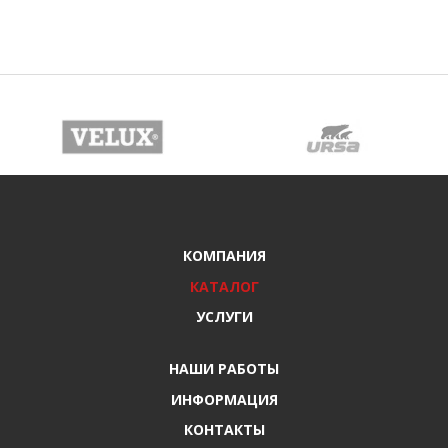
КОМПАНИЯ
КАТАЛОГ
УСЛУГИ
НАШИ РАБОТЫ
ИНФОРМАЦИЯ
КОНТАКТЫ