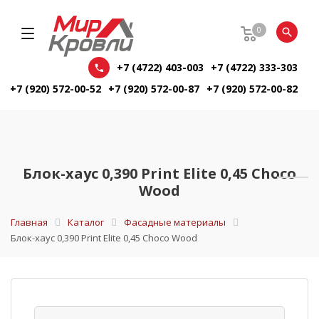
0
+7 (4722) 403-003
+7 (4722) 333-303
+7 (920) 572-00-52
+7 (920) 572-00-87
+7 (920) 572-00-82
Блок-хаус 0,390 Print Elite 0,45 Choco
Wood
Главная
Каталог
Фасадные материалы
Блок-хаус 0,390 Print Elite 0,45 Choco Wood