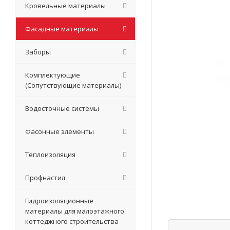
Кровельные материалы
Фасадные материалы
Заборы
Комплектующие
(Сопутствующие материалы)
Водосточные системы
Фасонные элементы
Теплоизоляция
Профнастил
Гидроизоляционные
материалы для малоэтажного
коттеджного строительства