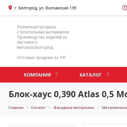
г. Белгород, ул. Волчанская 139
Розничная продажа
строительных материалов
Производство изделий из
листового
металла.Белгород
Оптовые продажи по РФ
КОМПАНИЯ
КАТАЛОГ
Блок-хаус 0,390 Atlas 0,5
Главная
Каталог
Фасадные материалы
Металлическ