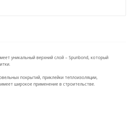
еет уникальный верхний слой – Spunbond, который
итки.
вельных покрытий, приклейки теплоизоляции,
 имеет широкое применение в строительстве.