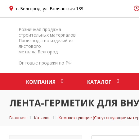
г. Белгород, ул. Волчанская 139
Розничная продажа
строительных материалов
Производство изделий из
листового
металла.Белгород
Оптовые продажи по РФ
КОМПАНИЯ
КАТАЛОГ
ЛЕНТА-ГЕРМЕТИК ДЛЯ ВНУ
Главная
Каталог
Комплектующие (Сопутствующие матер