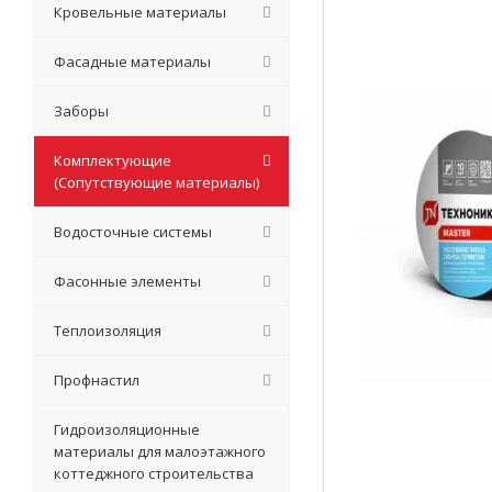
Кровельные материалы
Фасадные материалы
Заборы
Комплектующие
(Сопутствующие материалы)
Водосточные системы
Фасонные элементы
Теплоизоляция
Профнастил
Гидроизоляционные
материалы для малоэтажного
коттеджного строительства