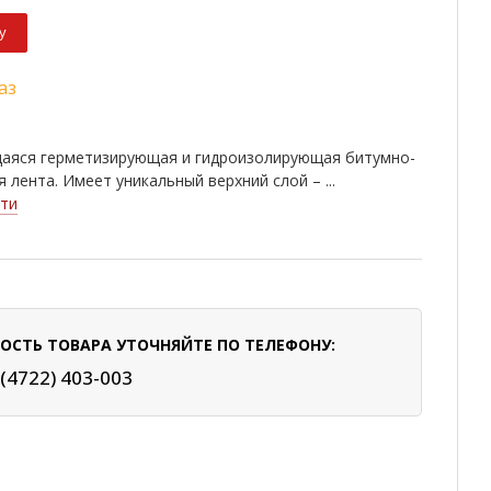
у
аз
аяся герметизирующая и гидроизолирующая битумно-
 лента. Имеет уникальный верхний слой – ...
ти
ОСТЬ ТОВАРА УТОЧНЯЙТЕ ПО ТЕЛЕФОНУ:
 (4722) 403-003