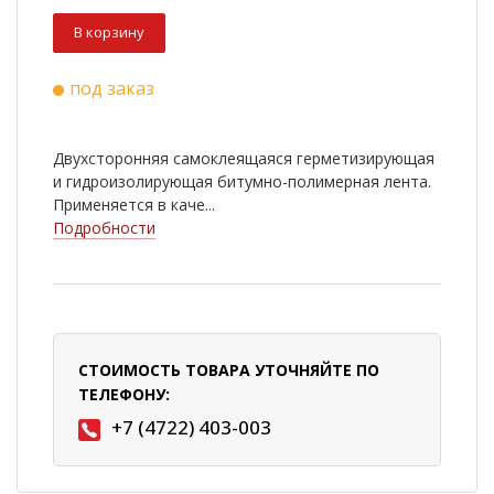
В корзину
под заказ
Двухсторонняя самоклеящаяся герметизирующая
и гидроизолирующая битумно-полимерная лента.
Применяется в каче...
Подробности
СТОИМОСТЬ ТОВАРА УТОЧНЯЙТЕ ПО
ТЕЛЕФОНУ:
+7 (4722) 403-003