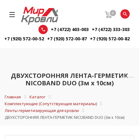
0
+7 (4722) 403-003
+7 (4722) 333-303
+7 (920) 572-00-52
+7 (920) 572-00-87
+7 (920) 572-00-82
ДВУХСТОРОННЯЯ ЛЕНТА-ГЕРМЕТИК
NICOBAND DUO (3м х 10см)
Главная
Каталог
Комплектующие (Сопутствующие материалы)
Ленты герметизирующая для кровли
ДВУХСТОРОННЯЯ ЛЕНТА-ГЕРМЕТИК NICOBAND DUO (3м х 10см)