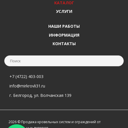
КАТАЛОГ
УСЛУГИ
НАШИ РАБОТЫ
ИНФОРМАЦИЯ
КОНТАКТЫ
+7 (4722) 403-003
info@mirkrovli31.ru
г. Белгород, ул. Волчанская 139
2026 © Продажа кровельных систем и ограждений от
официальных дилеров