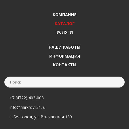
КОМПАНИЯ
КАТАЛОГ
УСЛУГИ
НАШИ РАБОТЫ
ИНФОРМАЦИЯ
КОНТАКТЫ
+7 (4722) 403-003
info@mirkrovli31.ru
г. Белгород, ул. Волчанская 139