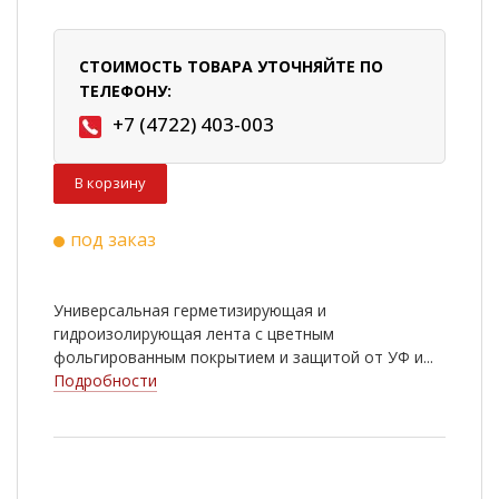
СТОИМОСТЬ ТОВАРА УТОЧНЯЙТЕ ПО
ТЕЛЕФОНУ:
+7 (4722) 403-003
В корзину
под заказ
Универсальная герметизирующая и
гидроизолирующая лента с цветным
фольгированным покрытием и защитой от УФ и...
Подробности