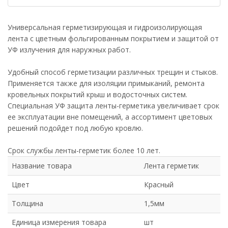
Универсальная герметизирующая и гидроизолирующая
лента с цветным фольгированным покрытием и защитой от
УФ излучения для наружных работ.
Удобный способ герметизации различных трещин и стыков.
Применяется также для изоляции примыканий, ремонта
кровельных покрытий крыш и водосточных систем.
Специальная УФ защита ленты-герметика увеличивает срок
ее эксплуатации вне помещений, а ассортимент цветовых
решений подойдет под любую кровлю.
Срок службы ленты-герметик более 10 лет.
Название товара
Лента герметик
Цвет
Красный
Толщина
1,5мм
Единица измерения товара
шт