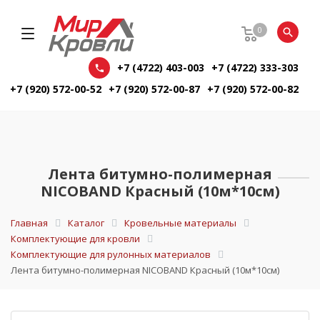
0
+7 (4722) 403-003
+7 (4722) 333-303
+7 (920) 572-00-52
+7 (920) 572-00-87
+7 (920) 572-00-82
Лента битумно-полимерная
NICOBAND Красный (10м*10см)
Главная
Каталог
Кровельные материалы
Комплектующие для кровли
Комплектующие для рулонных материалов
Лента битумно-полимерная NICOBAND Красный (10м*10см)