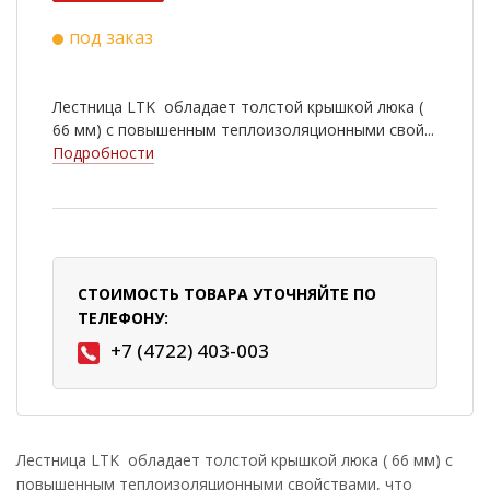
под заказ
Лестница LTK обладает толстой крышкой люка (
66 мм) с повышенным теплоизоляционными свой...
Подробности
СТОИМОСТЬ ТОВАРА УТОЧНЯЙТЕ ПО
ТЕЛЕФОНУ:
+7 (4722) 403-003
Лестница LTK обладает толстой крышкой люка ( 66 мм) с
повышенным теплоизоляционными свойствами, что