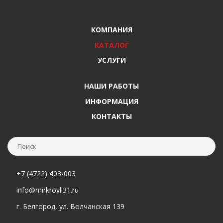
КОМПАНИЯ
КАТАЛОГ
УСЛУГИ
НАШИ РАБОТЫ
ИНФОРМАЦИЯ
КОНТАКТЫ
+7 (4722) 403-003
info@mirkrovli31.ru
г. Белгород, ул. Волчанская 139