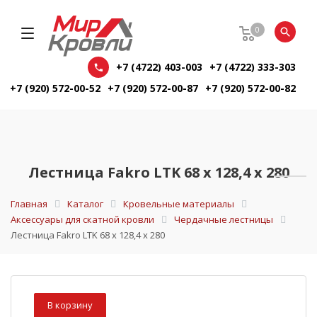
0
+7 (4722) 403-003
+7 (4722) 333-303
+7 (920) 572-00-52
+7 (920) 572-00-87
+7 (920) 572-00-82
Лестница Fakro LTK 68 х 128,4 х 280
Главная
Каталог
Кровельные материалы
Аксессуары для скатной кровли
Чердачные лестницы
Лестница Fakro LTK 68 х 128,4 х 280
В корзину