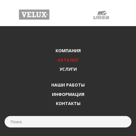
КОМПАНИЯ
КАТАЛОГ
УСЛУГИ
НАШИ РАБОТЫ
ИНФОРМАЦИЯ
КОНТАКТЫ