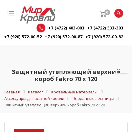
0
+7 (4722) 403-003
+7 (4722) 333-303
+7 (920) 572-00-52
+7 (920) 572-00-87
+7 (920) 572-00-82
Защитный утепляющий верхний
короб Fakro 70 х 120
Главная
Каталог
Кровельные материалы
Аксессуары для скатной кровли
Чердачные лестницы
Защитный утепляющий верхний короб Fakro 70 х 120