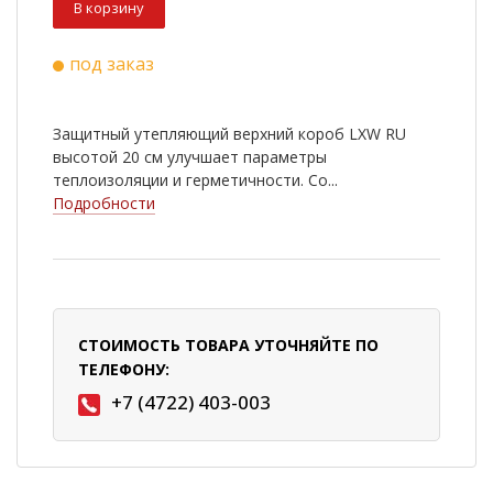
В корзину
под заказ
Защитный утепляющий верхний короб LXW RU
высотой 20 см улучшает параметры
теплоизоляции и герметичности. Со...
Подробности
СТОИМОСТЬ ТОВАРА УТОЧНЯЙТЕ ПО
ТЕЛЕФОНУ:
+7 (4722) 403-003