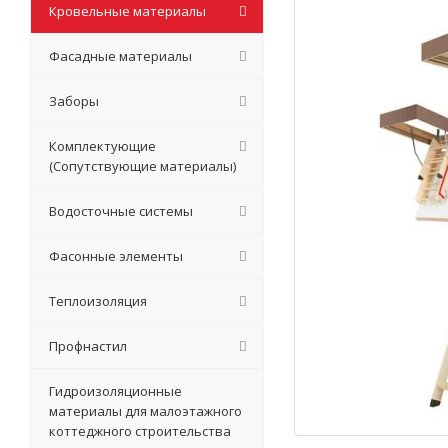
Кровельные материалы
Фасадные материалы
Заборы
Комплектующие
(Сопутствующие материалы)
Водосточные системы
Фасонные элементы
Теплоизоляция
Профнастил
Гидроизоляционные
материалы для малоэтажного
коттеджного строительства