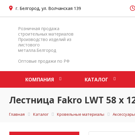
г. Белгород, ул. Волчанская 139
Розничная продажа
строительных материалов
Производство изделий из
листового
металла.Белгород
Оптовые продажи по РФ
КОМПАНИЯ
КАТАЛОГ
Лестница Fakro LWT 58 х 12
Главная
Каталог
Кровельные материалы
Аксессуары