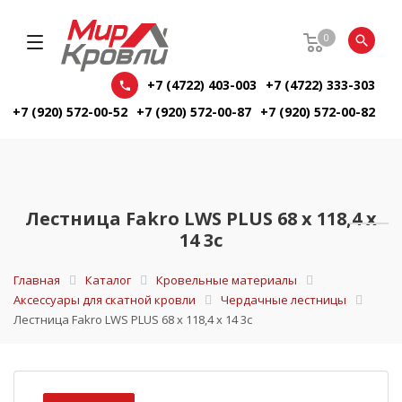
0
+7 (4722) 403-003
+7 (4722) 333-303
+7 (920) 572-00-52
+7 (920) 572-00-87
+7 (920) 572-00-82
Лестница Fakro LWS PLUS 68 х 118,4 х
14 3с
Главная
Каталог
Кровельные материалы
Аксессуары для скатной кровли
Чердачные лестницы
Лестница Fakro LWS PLUS 68 х 118,4 х 14 3с