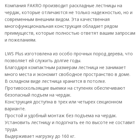
Компания FAKRO производит раскладные лестницы на
чердак, которые отличаются не только надежностью, но и
современным внешним видом. Эта качественная
многофункциональная конструкция обладает рядом
преимуществ, которые полностью ответят вашим запросам
и пожеланиям.
LWS Plus изготовлена из особо прочных пород дерева, что
позволяет ей служить долгие годы.
Благодаря компактным размерам лестница не занимает
много места и экономит свободное пространство в доме.
В складном виде лестница хранится в потолке.
Противоскользящие выемки на ступенях обеспечивают
безопасный подъем на чердак.
Конструкция доступна в трех или четырех секционном
варианте.
Простой и удобный монтаж без подъема на чердак.
Установить лестницу и подогнать ее по высоте не составит
труда.
Выдерживает нагрузку до 160 кг.