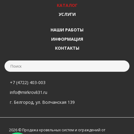
КАТАЛОГ
УСЛУГИ
НАШИ РАБОТЫ
ИНФОРМАЦИЯ
КОНТАКТЫ
+7 (4722) 403-003
info@mirkrovli31.ru
г. Белгород, ул. Волчанская 139
2026 © Продажа кровельных систем и ограждений от