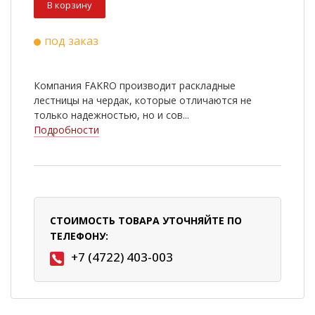
В корзину
под заказ
Компания FAKRO производит раскладные
лестницы на чердак, которые отличаются не
только надежностью, но и сов...
Подробности
СТОИМОСТЬ ТОВАРА УТОЧНЯЙТЕ ПО
ТЕЛЕФОНУ:
+7 (4722) 403-003