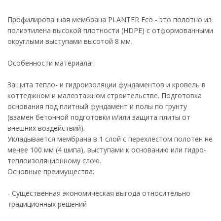
Профилированная мембрана PLANTER Eco - это полотно из
полиэтилена высокой плотности (НDPE) с отформованными
округлыми выступами высотой 8 мм.
Особенности материала:
Защита тепло- и гидроизоляции фундаментов и кровель в
коттеджном и малоэтажном строительстве. Подготовка
основания под плитный фундамент и полы по грунту
(взамен бетонной подготовки и/или защита плиты от
внешних воздействий).
Укладывается мембрана в 1 слой с перехлёстом полотен не
менее 100 мм (4 шипа), выступами к основанию или гидро-
теплоизоляционному слою.
Основные преимущества:
- Существенная экономическая выгода относительно
традиционных решений