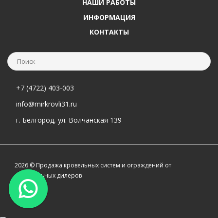
НАШИ РАБОТЫ
ИНФОРМАЦИЯ
КОНТАКТЫ
+7 (4722) 403-003
info@mirkrovli31.ru
г. Белгород, ул. Волчанская 139
2026 © Продажа кровельных систем и ограждений от
официальных дилеров