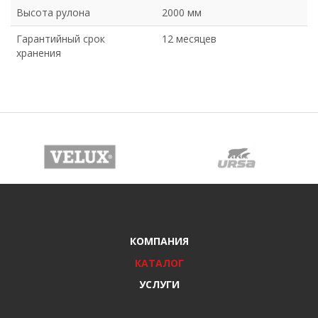
Высота рулона
2000 мм
Гарантийный срок
12 месяцев
хранения
КОМПАНИЯ
КАТАЛОГ
УСЛУГИ