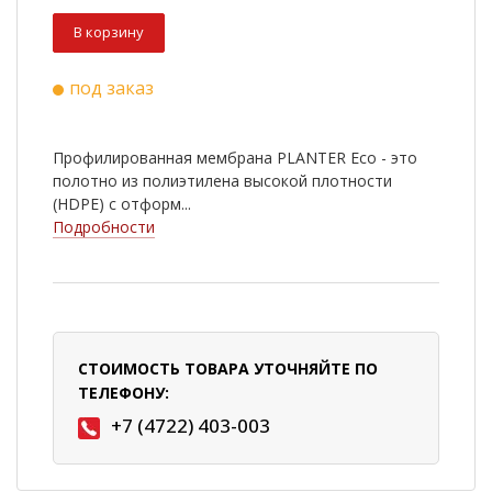
В корзину
под заказ
Профилированная мембрана PLANTER Eco - это
полотно из полиэтилена высокой плотности
(НDPE) с отформ...
Подробности
СТОИМОСТЬ ТОВАРА УТОЧНЯЙТЕ ПО
ТЕЛЕФОНУ:
+7 (4722) 403-003