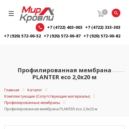
0
+7 (4722) 403-003
+7 (4722) 333-303
+7 (920) 572-00-52
+7 (920) 572-00-87
+7 (920) 572-00-82
Профилированная мембрана
PLANTER eco 2,0х20 м
Главная
Каталог
Комплектующие (Сопутствующие материалы)
Профилированные мембраны
Профилированная мембрана PLANTER eco 2,0х20 м