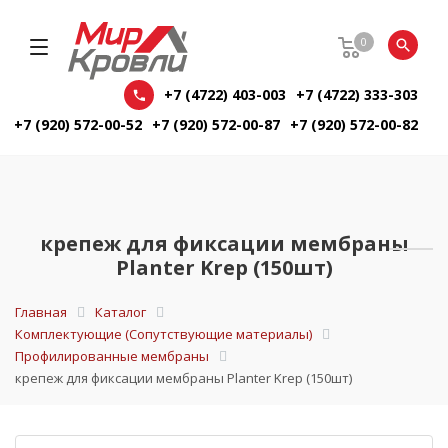
0
+7 (4722) 403-003
+7 (4722) 333-303
+7 (920) 572-00-52
+7 (920) 572-00-87
+7 (920) 572-00-82
крепеж для фиксации мембраны
Planter Krep (150шт)
Главная
Каталог
Комплектующие (Сопутствующие материалы)
Профилированные мембраны
крепеж для фиксации мембраны Planter Krep (150шт)