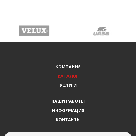
КОМПАНИЯ
КАТАЛОГ
УСЛУГИ
НАШИ РАБОТЫ
ИНФОРМАЦИЯ
КОНТАКТЫ