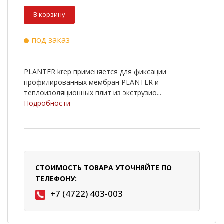
В корзину
под заказ
PLANTER krep применяется для фиксации
профилированных мембран PLANTER и
теплоизоляционных плит из экструзио...
Подробности
СТОИМОСТЬ ТОВАРА УТОЧНЯЙТЕ ПО
ТЕЛЕФОНУ:
+7 (4722) 403-003