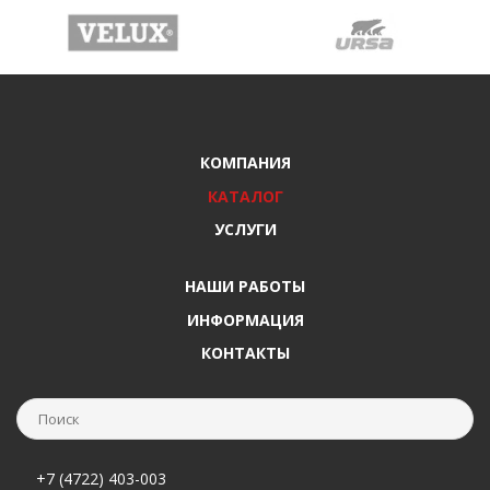
КОМПАНИЯ
КАТАЛОГ
УСЛУГИ
НАШИ РАБОТЫ
ИНФОРМАЦИЯ
КОНТАКТЫ
+7 (4722) 403-003