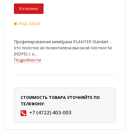
В корзину
под заказ
Профилированная мембрана PLANTER Standart -
это полотно из полиэтилена высокой плотности
(НDPE) с о...
Подробности
СТОИМОСТЬ ТОВАРА УТОЧНЯЙТЕ ПО
ТЕЛЕФОНУ:
+7 (4722) 403-003