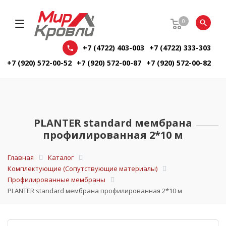
0
+7 (4722) 403-003
+7 (4722) 333-303
+7 (920) 572-00-52
+7 (920) 572-00-87
+7 (920) 572-00-82
PLANTER standard мембрана
профилированная 2*10 м
Главная
Каталог
Комплектующие (Сопутствующие материалы)
Профилированные мембраны
PLANTER standard мембрана профилированная 2*10 м