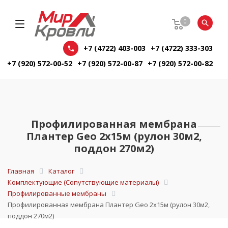
0
+7 (4722) 403-003
+7 (4722) 333-303
+7 (920) 572-00-52
+7 (920) 572-00-87
+7 (920) 572-00-82
Профилированная мембрана
Плантер Geo 2х15м (рулон 30м2,
поддон 270м2)
Главная
Каталог
Комплектующие (Сопутствующие материалы)
Профилированные мембраны
Профилированная мембрана Плантер Geo 2х15м (рулон 30м2,
поддон 270м2)