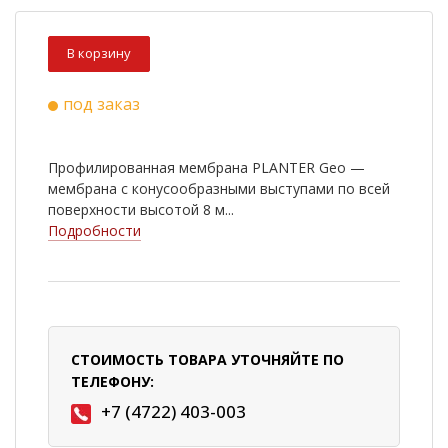
В корзину
под заказ
Профилированная мембрана PLANTER Geo —
мембрана с конусообразными выступами по всей
поверхности высотой 8 м...
Подробности
СТОИМОСТЬ ТОВАРА УТОЧНЯЙТЕ ПО
ТЕЛЕФОНУ:
+7 (4722) 403-003