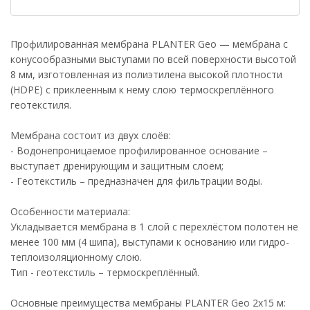
Профилированная мембрана PLANTER Geo — мембрана с
конусообразными выступами по всей поверхности высотой
8 мм, изготовленная из полиэтилена высокой плотности
(HDPE) с приклеенным к нему слою термоскреплённого
геотекстиля.
Мембрана состоит из двух слоёв:
- Водонепроницаемое профилированное основание –
выступает дренирующим и защитным слоем;
- Геотекстиль – предназначен для фильтрации воды.
Особенности материала:
Укладывается мембрана в 1 слой с перехлёстом полотен не
менее 100 мм (4 шипа), выступами к основанию или гидро-
теплоизоляционному слою.
Тип - геотекстиль – термоскреплённый.
Основные преимущества мембраны PLANTER Geo 2х15 м: