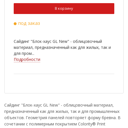
В корзину
под заказ
Сайдинг "Блок-хаус GL New" - облицовочный
материал, предназначенный как для жилых, так и
для пром...
Подробности
Сайдинг "Блок-хаус GL New" - облицовочный материал,
предназначенный как для жилых, так и для промышленных
объектов. Геометрия панелей повторяет форму бревна. В
сочетании с полимерным покрытием Colority® Print