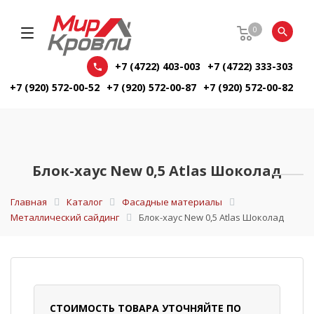
0
+7 (4722) 403-003
+7 (4722) 333-303
+7 (920) 572-00-52
+7 (920) 572-00-87
+7 (920) 572-00-82
Блок-хаус New 0,5 Atlas Шоколад
Главная
Каталог
Фасадные материалы
Металлический сайдинг
Блок-хаус New 0,5 Atlas Шоколад
СТОИМОСТЬ ТОВАРА УТОЧНЯЙТЕ ПО