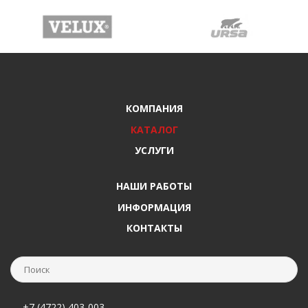
КОМПАНИЯ
КАТАЛОГ
УСЛУГИ
НАШИ РАБОТЫ
ИНФОРМАЦИЯ
КОНТАКТЫ
+7 (4722) 403-003