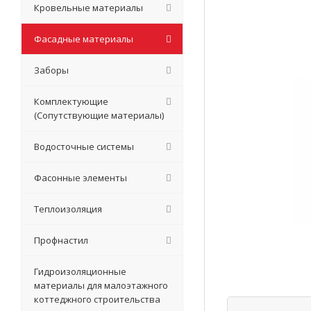
Кровельные материалы
Фасадные материалы
Заборы
Комплектующие
(Сопутствующие материалы)
Водосточные системы
Фасонные элементы
Теплоизоляция
Профнастил
Гидроизоляционные
материалы для малоэтажного
коттеджного строительства