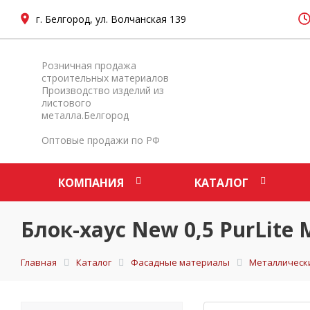
г. Белгород, ул. Волчанская 139
Розничная продажа
строительных материалов
Производство изделий из
листового
металла.Белгород
Оптовые продажи по РФ
КОМПАНИЯ
КАТАЛОГ
Блок-хаус New 0,5 PurLite
Главная
Каталог
Фасадные материалы
Металлическ