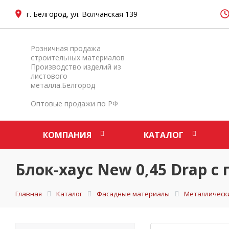
г. Белгород, ул. Волчанская 139
Розничная продажа
строительных материалов
Производство изделий из
листового
металла.Белгород
Оптовые продажи по РФ
КОМПАНИЯ
КАТАЛОГ
Блок-хаус New 0,45 Drap 
Главная
Каталог
Фасадные материалы
Металлическ