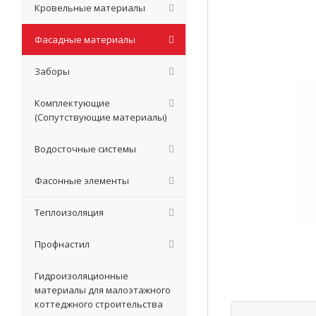
Кровельные материалы
Фасадные материалы
Заборы
Комплектующие
(Сопутствующие материалы)
Водосточные системы
Фасонные элементы
Теплоизоляция
Профнастил
Гидроизоляционные
материалы для малоэтажного
коттеджного строительства