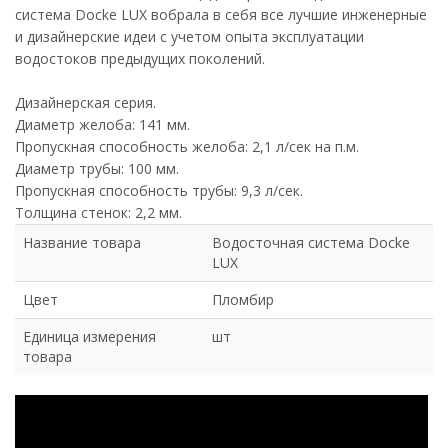
система Docke LUX вобрала в себя все лучшие инженерные
и дизайнерские идеи с учетом опыта эксплуатации
водостоков предыдущих поколений.
Дизайнерская серия.
Диаметр желоба: 141 мм.
Пропускная способность желоба: 2,1 л/сек на п.м.
Диаметр трубы: 100 мм.
Пропускная способность трубы: 9,3 л/сек.
Толщина стенок: 2,2 мм.
Название товара
Водосточная система Docke
LUX
Цвет
Пломбир
Единица измерения
шт
товара