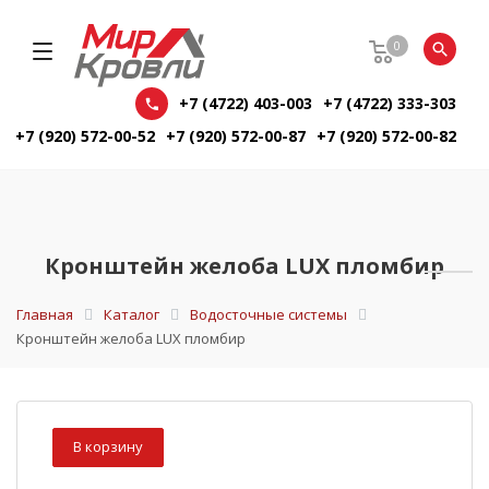
0
+7 (4722) 403-003
+7 (4722) 333-303
+7 (920) 572-00-52
+7 (920) 572-00-87
+7 (920) 572-00-82
Кронштейн желоба LUX пломбир
Главная
Каталог
Водосточные системы
Кронштейн желоба LUX пломбир
В корзину