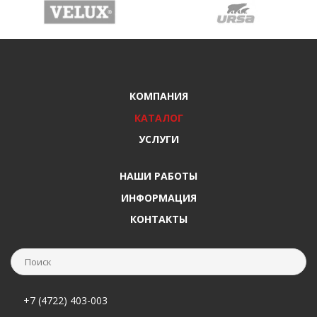
КОМПАНИЯ
КАТАЛОГ
УСЛУГИ
НАШИ РАБОТЫ
ИНФОРМАЦИЯ
КОНТАКТЫ
+7 (4722) 403-003