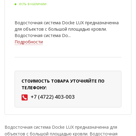
есть в наличии
Водосточная система Docke LUX предназначенна
для объектов с большой площадью кровли.
Водосточная система Do...
Подробности
СТОИМОСТЬ ТОВАРА УТОЧНЯЙТЕ ПО
ТЕЛЕФОНУ:
+7 (4722) 403-003
Водосточная система Docke LUX предназначенна для
объектов с большой площадью кровли. Водосточная