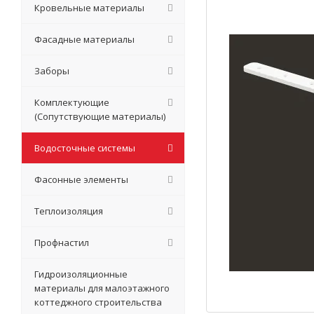
Кровельные материалы
Фасадные материалы
Заборы
Комплектующие
(Сопутствующие материалы)
Водосточные системы
Фасонные элементы
Теплоизоляция
Профнастил
Гидроизоляционные
материалы для малоэтажного
коттеджного строительства