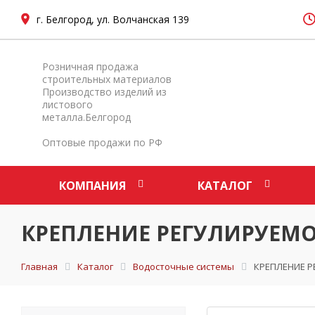
г. Белгород, ул. Волчанская 139
Розничная продажа
строительных материалов
Производство изделий из
листового
металла.Белгород
Оптовые продажи по РФ
КОМПАНИЯ
КАТАЛОГ
КРЕПЛЕНИЕ РЕГУЛИРУЕМО
Главная
Каталог
Водосточные системы
КРЕПЛЕНИЕ Р