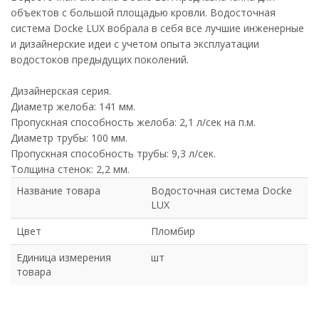
объектов с большой площадью кровли. Водосточная
система Docke LUX вобрала в себя все лучшие инженерные
и дизайнерские идеи с учетом опыта эксплуатации
водостоков предыдущих поколений.
Дизайнерская серия.
Диаметр желоба: 141 мм.
Пропускная способность желоба: 2,1 л/сек на п.м.
Диаметр трубы: 100 мм.
Пропускная способность трубы: 9,3 л/сек.
Толщина стенок: 2,2 мм.
Название товара
Водосточная система Docke
LUX
Цвет
Пломбир
Единица измерения
шт
товара