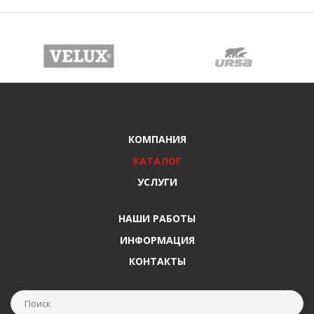
КОМПАНИЯ
КАТАЛОГ
УСЛУГИ
НАШИ РАБОТЫ
ИНФОРМАЦИЯ
КОНТАКТЫ