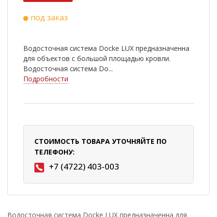
под заказ
Водосточная система Docke LUX предназначенна
для объектов с большой площадью кровли.
Водосточная система Do...
Подробности
СТОИМОСТЬ ТОВАРА УТОЧНЯЙТЕ ПО
ТЕЛЕФОНУ:
+7 (4722) 403-003
Водосточная система Docke LUX предназначенна для