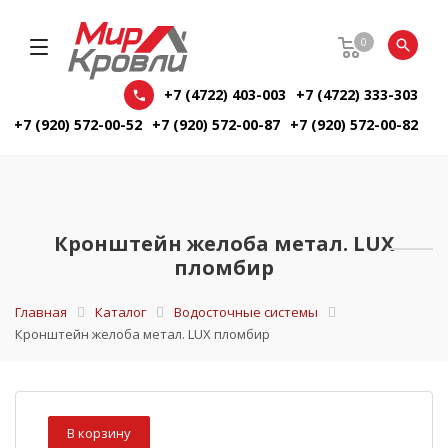
0
+7 (4722) 403-003
+7 (4722) 333-303
+7 (920) 572-00-52
+7 (920) 572-00-87
+7 (920) 572-00-82
Кронштейн желоба метал. LUX
пломбир
Главная
Каталог
Водосточные системы
Кронштейн желоба метал. LUX пломбир
В корзину