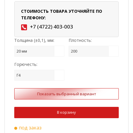
СТОИМОСТЬ ТОВАРА УТОЧНЯЙТЕ ПО
ТЕЛЕФОНУ:
+7 (4722) 403-003
Толщина (±0,1), мм:
Плотность:
20 мм
200
Горючесть:
Г4
Показать выбранный вариант
В корзину
под заказ