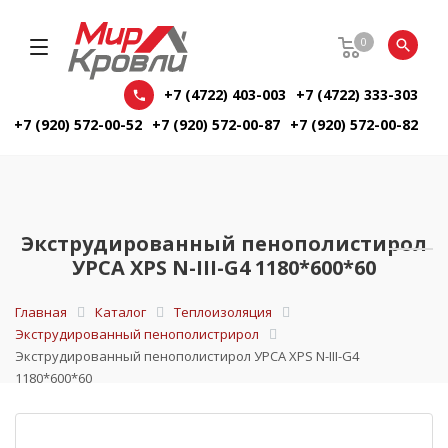
0
+7 (4722) 403-003
+7 (4722) 333-303
+7 (920) 572-00-52
+7 (920) 572-00-87
+7 (920) 572-00-82
Экструдированный пенополистирол
УРСА XPS N-III-G4 1180*600*60
Главная
Каталог
Теплоизоляция
Экструдированный пенополистрирол
Экструдированный пенополистирол УРСА XPS N-III-G4
1180*600*60