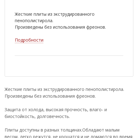
Жесткие плиты из экструдированного
пенополистирола.
Произведены без использования фреонов.
Подробности
Жесткие плиты из экструдированного пенополистирола.
Произведены без использования фреонов.
Защита от холода, высокая прочность, влаго- и
биостойкость, долговечность.
Плиты доступны в разных толщинах.Обладают малым
весом, легко режутся, не крошатся и не ломаются во время