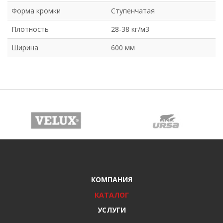
Форма кромки
Ступенчатая
Плотность
28-38 кг/м3
Ширина
600 мм
КОМПАНИЯ
КАТАЛОГ
УСЛУГИ