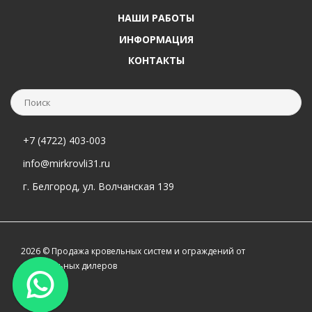
НАШИ РАБОТЫ
ИНФОРМАЦИЯ
КОНТАКТЫ
+7 (4722) 403-003
info@mirkrovli31.ru
г. Белгород, ул. Волчанская 139
2026 © Продажа кровельных систем и ограждений от
официальных дилеров