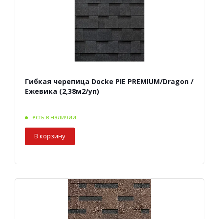
Гибкая черепица Docke PIE PREMIUM/Dragon /
Ежевика (2,38м2/уп)
есть в наличии
В корзину