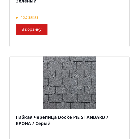
Зеленый
под заказ
В корзину
Гибкая черепица Docke PIE STANDARD /
КРОНА / Серый