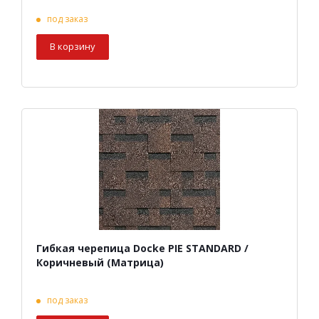
под заказ
В корзину
Гибкая черепица Docke PIE STANDARD /
Коричневый (Матрица)
под заказ