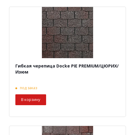
Гибкая черепица Docke PIE PREMIUM/ЦЮРИХ/
Изюм
под заказ
В корзину