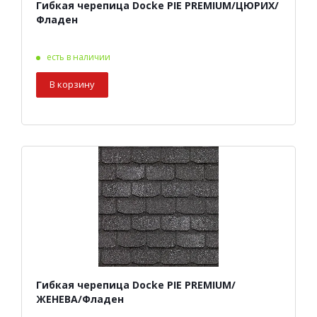
Гибкая черепица Docke PIE PREMIUM/ЦЮРИХ/
Фладен
есть в наличии
В корзину
Гибкая черепица Docke PIE PREMIUM/
ЖЕНЕВА/Фладен