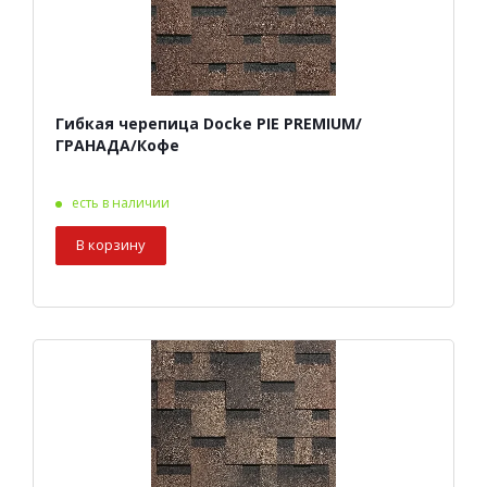
Гибкая черепица Docke PIE PREMIUM/
ГРАНАДА/Кофе
есть в наличии
В корзину