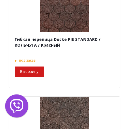
Гибкая черепица Docke PIE STANDARD /
КОЛЬЧУГА / Красный
под заказ
В корзину