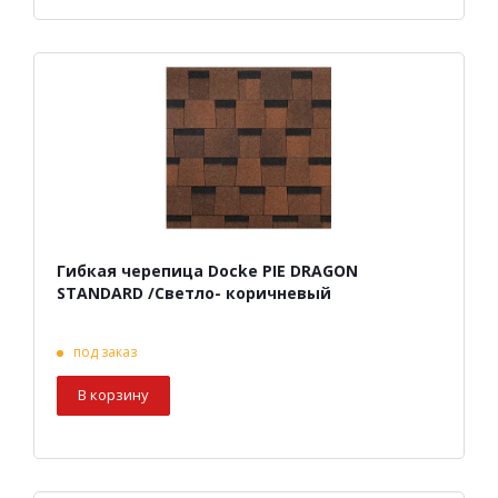
Гибкая черепица Docke PIE DRAGON
STANDARD /Светло- коричневый
под заказ
В корзину