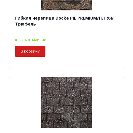
Гибкая черепица Docke PIE PREMIUM/ГЕНУЯ/
Трюфель
есть в наличии
В корзину