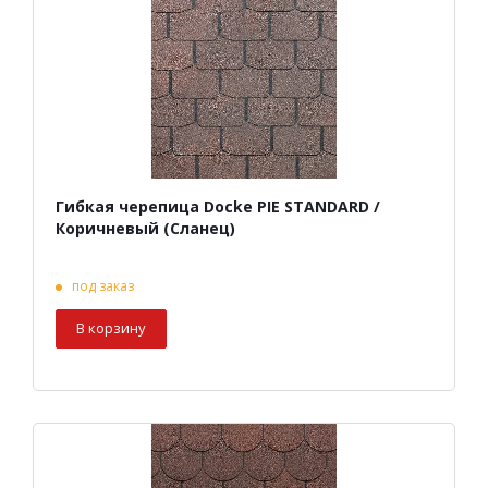
Гибкая черепица Docke PIE STANDARD /
Коричневый (Сланец)
под заказ
В корзину