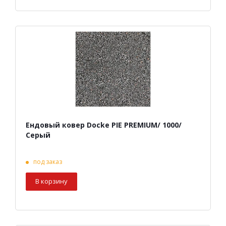
Ендовый ковер Docke PIE PREMIUM/ 1000/
Серый
под заказ
В корзину