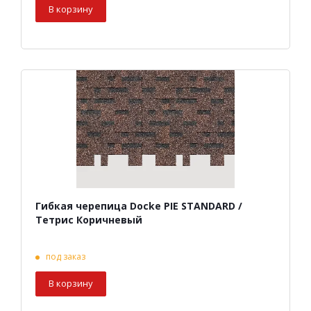
В корзину
Гибкая черепица Docke PIE STANDARD /
Тетрис Коричневый
под заказ
В корзину