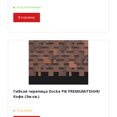
есть в наличии
В корзину
Гибкая черепица Docke PIE PREMIUM/ГЕНУЯ/
Кофе (3м.кв.)
под заказ