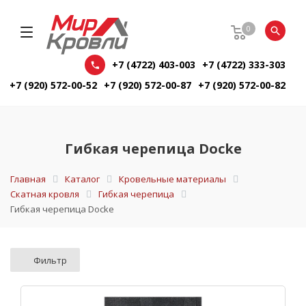
0
+7 (4722) 403-003
+7 (4722) 333-303
+7 (920) 572-00-52
+7 (920) 572-00-87
+7 (920) 572-00-82
Гибкая черепица Docke
Главная
Каталог
Кровельные материалы
Скатная кровля
Гибкая черепица
Гибкая черепица Docke
Фильтр