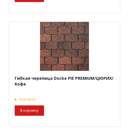
Гибкая черепица Docke PIE PREMIUM/ЦЮРИХ/
Кофе
под заказ
В корзину