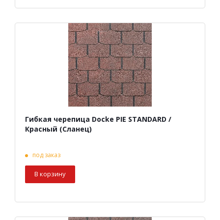
Гибкая черепица Docke PIE STANDARD /
Красный (Сланец)
под заказ
В корзину