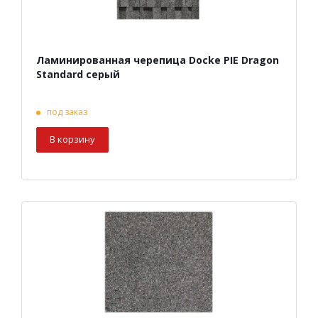
Ламинированная черепица Docke PIE Dragon
Standard серый
под заказ
В корзину