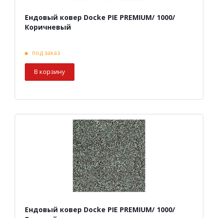
Ендовый ковер Docke PIE PREMIUM/ 1000/
Коричневый
под заказ
В корзину
Ендовый ковер Docke PIE PREMIUM/ 1000/