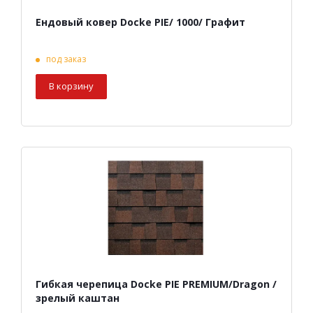
Ендовый ковер Docke PIE/ 1000/ Графит
под заказ
В корзину
Гибкая черепица Docke PIE PREMIUM/Dragon /
зрелый каштан