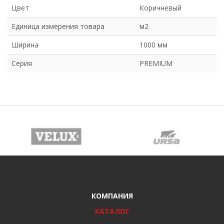
Цвет
Коричневый
Единица измерения товара
м2
Ширина
1000 мм
Серия
PREMIUM
КОМПАНИЯ
КАТАЛОГ