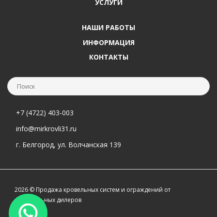
УСЛУГИ
НАШИ РАБОТЫ
ИНФОРМАЦИЯ
КОНТАКТЫ
+7 (4722) 403-003
info@mirkrovli31.ru
г. Белгород, ул. Волчанская 139
2026 © Продажа кровельных систем и ограждений от
официальных дилеров