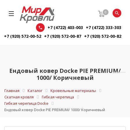
0
+7 (4722) 403-003
+7 (4722) 333-303
+7 (920) 572-00-52
+7 (920) 572-00-87
+7 (920) 572-00-82
Ендовый ковер Docke PIE PREMIUM/
1000/ Коричневый
Главная
Каталог
Кровельные материалы
Скатная кровля
Гибкая черепица
Гибкая черепица Docke
Ендовый ковер Docke PIE PREMIUM/ 1000/ Коричневый