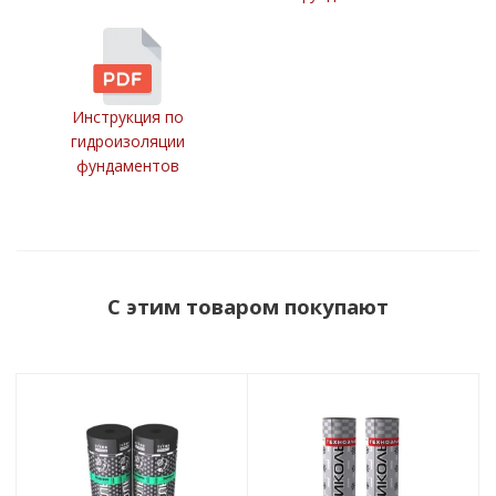
Инструкция по
гидроизоляции
фундаментов
С этим товаром покупают