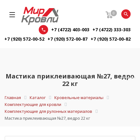
0
+7 (4722) 403-003
+7 (4722) 333-303
+7 (920) 572-00-52
+7 (920) 572-00-87
+7 (920) 572-00-82
Мастика приклеивающая №27, ведро
22 кг
Главная
Каталог
Кровельные материалы
Комплектующие для кровли
Комплектующие для рулонных материалов
Мастика приклеивающая №27, ведро 22 кг