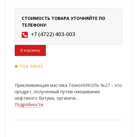
СТОИМОСТЬ ТОВАРА УТОЧНЯЙТЕ ПО
ТЕЛЕФОНУ:
+7 (4722) 403-003
В корзину
под заказ
Приклеивающая мастика ТехноНИКОЛЬ №27 – это
продукт, полученный путем смешивания
нефтяного битума, органиче...
Подробности