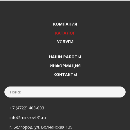
КОМПАНИЯ
КАТАЛОГ
УСЛУГИ
НАШИ РАБОТЫ
ИНФОРМАЦИЯ
КОНТАКТЫ
+7 (4722) 403-003
info@mirkrovli31.ru
г. Белгород, ул. Волчанская 139