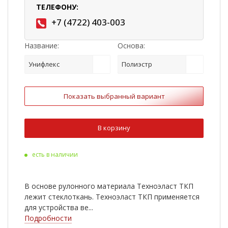
ТЕЛЕФОНУ:
+7 (4722) 403-003
Название:
Основа:
Унифлекс
Полиэстр
Показать выбранный вариант
В корзину
есть в наличии
В основе рулонного материала Техноэласт ТКП
лежит стеклоткань. Техноэласт ТКП применяется
для устройства ве...
Подробности