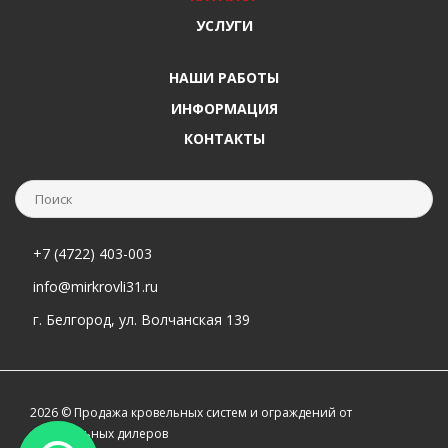
УСЛУГИ
НАШИ РАБОТЫ
ИНФОРМАЦИЯ
КОНТАКТЫ
+7 (4722) 403-003
info@mirkrovli31.ru
г. Белгород, ул. Волчанская 139
2026 © Продажа кровельных систем и ограждений от
официальных дилеров