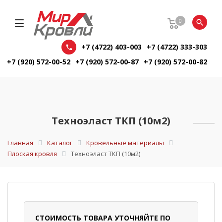
0
+7 (4722) 403-003
+7 (4722) 333-303
+7 (920) 572-00-52
+7 (920) 572-00-87
+7 (920) 572-00-82
Техноэласт ТКП (10м2)
Главная
Каталог
Кровельные материалы
Плоская кровля
Техноэласт ТКП (10м2)
СТОИМОСТЬ ТОВАРА УТОЧНЯЙТЕ ПО