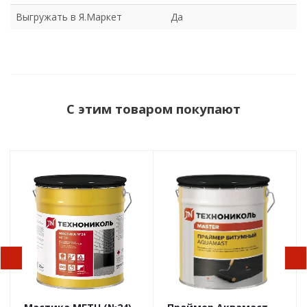
Выгружать в Я.Маркет
Да
С этим товаром покупают