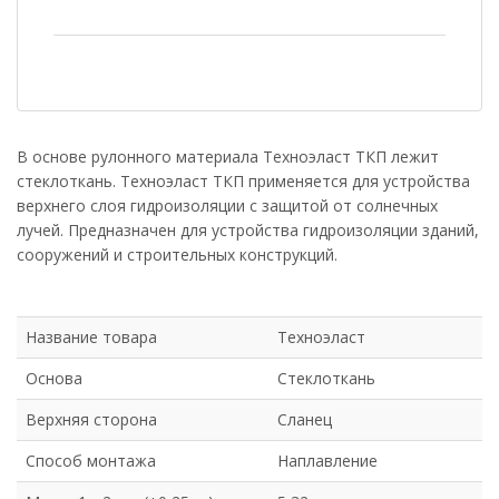
В основе рулонного материала Техноэласт ТКП лежит
стеклоткань. Техноэласт ТКП применяется для устройства
верхнего слоя гидроизоляции с защитой от солнечных
лучей. Предназначен для устройства гидроизоляции зданий,
сооружений и строительных конструкций.
Название товара
Техноэласт
Основа
Стеклоткань
Верхняя сторона
Сланец
Способ монтажа
Наплавление