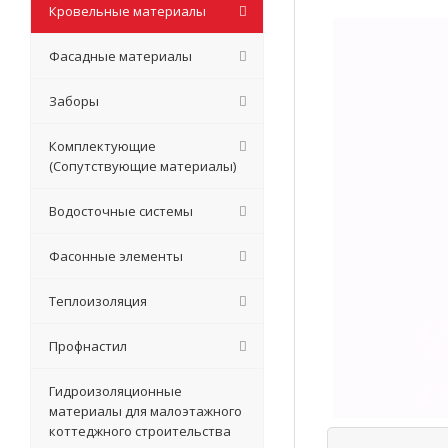
Кровельные материалы
Фасадные материалы
Заборы
Комплектующие
(Сопутствующие материалы)
Водосточные системы
Фасонные элементы
Теплоизоляция
Профнастил
Гидроизоляционные
материалы для малоэтажного
коттеджного строительства