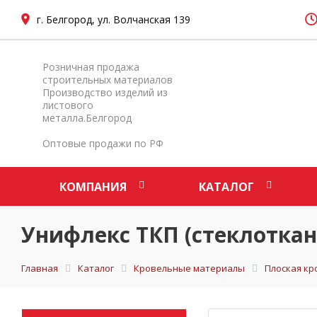
г. Белгород, ул. Волчанская 139
Розничная продажа
строительных материалов
Производство изделий из
листового
металла.Белгород
Оптовые продажи по РФ
КОМПАНИЯ
КАТАЛОГ
Унифлекс ТКП (стеклоткань
Главная
Каталог
Кровельные материалы
Плоская кр