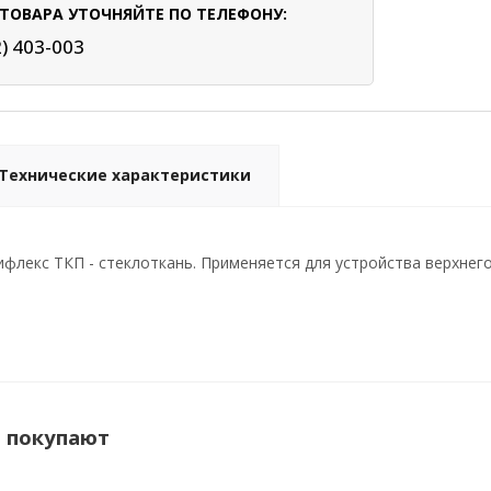
ТОВАРА УТОЧНЯЙТЕ ПО ТЕЛЕФОНУ:
2) 403-003
Технические характеристики
флекс ТКП - стеклоткань. Применяется для устройства верхнего
м покупают