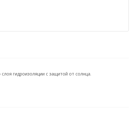
 слоя гидроизоляции с защитой от солнца.