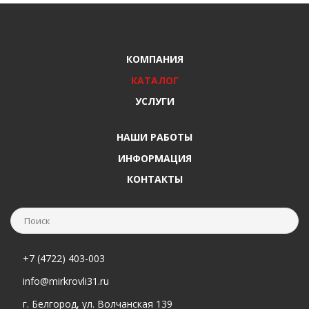
КОМПАНИЯ
КАТАЛОГ
УСЛУГИ
НАШИ РАБОТЫ
ИНФОРМАЦИЯ
КОНТАКТЫ
+7 (4722) 403-003
info@mirkrovli31.ru
г. Белгород, ул. Волчанская 139