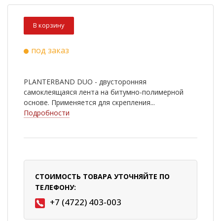
В корзину
под заказ
PLANTERBAND DUO - двусторонняя
самоклеящаяся лента на битумно-полимерной
основе. Применяется для скрепления...
Подробности
СТОИМОСТЬ ТОВАРА УТОЧНЯЙТЕ ПО
ТЕЛЕФОНУ:
+7 (4722) 403-003