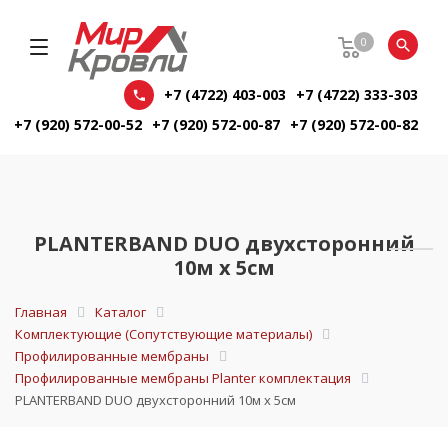
0
+7 (4722) 403-003
+7 (4722) 333-303
+7 (920) 572-00-52
+7 (920) 572-00-87
+7 (920) 572-00-82
PLANTERBAND DUO двухсторонний
10м х 5см
Главная
Каталог
Комплектующие (Сопутствующие материалы)
Профилированные мембраны
Профилированные мембраны Planter комплектация
PLANTERBAND DUO двухсторонний 10м х 5см