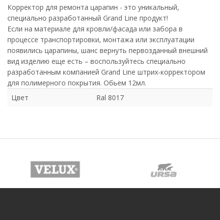
Корректор для ремонта царапин - это уникальный,
специально разработанный Grand Line продукт!
Если на материале для кровли/фасада или забора в
процессе транспортировки, монтажа или эксплуатации
появились царапины, шанс вернуть первозданный внешний
вид изделию еще есть – воспользуйтесь специально
разработанным компанией Grand Line штрих-корректором
для полимерного покрытия. Обьем 12мл.
Цвет
Ral 8017