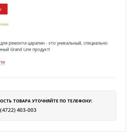
у
личии
для ремонта царапин - это уникальный, специально
ный Grand Line продукт!
ти
ОСТЬ ТОВАРА УТОЧНЯЙТЕ ПО ТЕЛЕФОНУ:
 (4722) 403-003