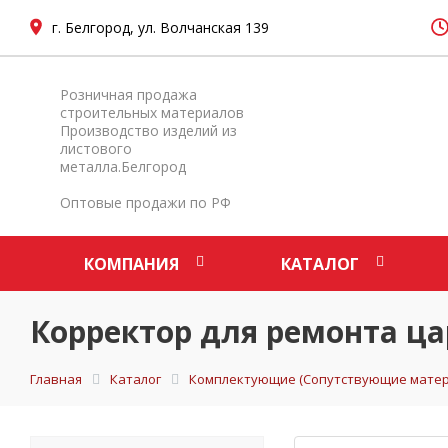
г. Белгород, ул. Волчанская 139
Розничная продажа
строительных материалов
Производство изделий из
листового
металла.Белгород
Оптовые продажи по РФ
КОМПАНИЯ
КАТАЛОГ
Корректор для ремонта ца
Главная
Каталог
Комплектующие (Сопутствующие матер