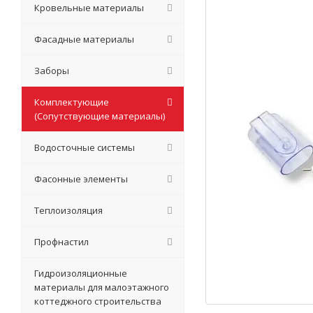
Кровельные материалы
Фасадные материалы
Заборы
Комплектующие
(Сопутствующие материалы)
Водосточные системы
Фасонные элементы
Теплоизоляция
Профнастил
Гидроизоляционные
материалы для малоэтажного
коттеджного строительства