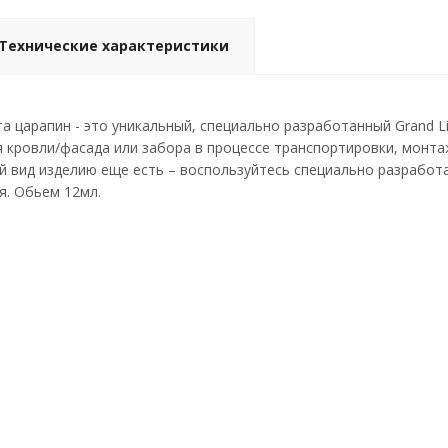
Технические характеристики
а царапин - это уникальный, специально разработанный Grand Li
я кровли/фасада или забора в процессе транспортировки, монта
 вид изделию еще есть – воспользуйтесь специально разработ
я. Обьем 12мл.