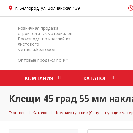
г. Белгород, ул. Волчанская 139
Розничная продажа
строительных материалов
Производство изделий из
листового
металла.Белгород
Оптовые продажи по РФ
КОМПАНИЯ
КАТАЛОГ
Клещи 45 град 55 мм накл
Главная
Каталог
Комплектующие (Сопутствующие матер