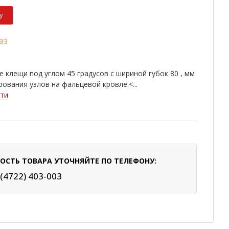
у
аз
 клещи под углом 45 градусов с шириной губок 80 , мм
ования узлов на фальцевой кровле.<...
ти
ОСТЬ ТОВАРА УТОЧНЯЙТЕ ПО ТЕЛЕФОНУ:
 (4722) 403-003