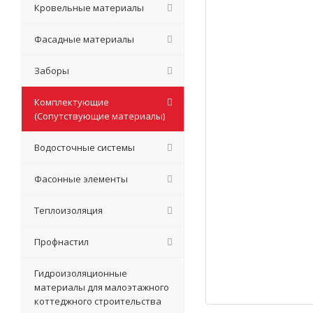
Кровельные материалы
Фасадные материалы
Заборы
Комплектующие
(Сопутствующие материалы)
Водосточные системы
Фасонные элементы
Теплоизоляция
Профнастил
Гидроизоляционные
материалы для малоэтажного
коттеджного строительства