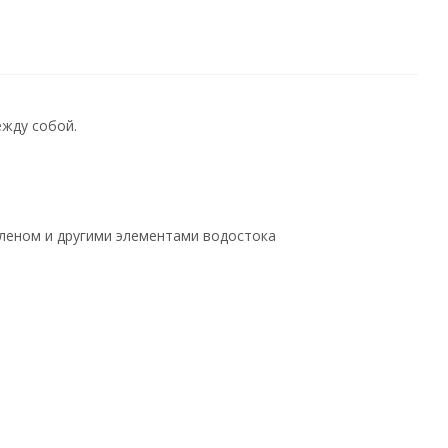
жду собой.
оленом и другими элементами водостока