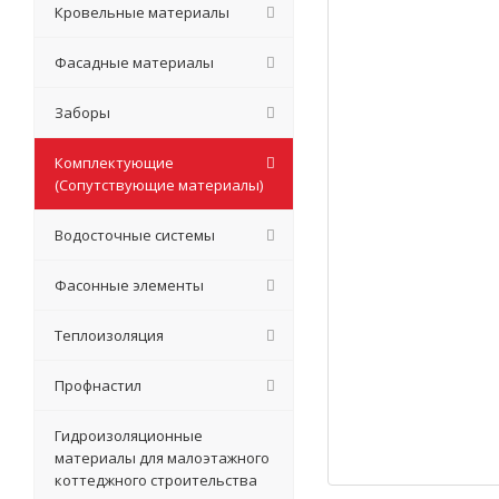
Кровельные материалы
Фасадные материалы
Заборы
Комплектующие
(Сопутствующие материалы)
Водосточные системы
Фасонные элементы
Теплоизоляция
Профнастил
Гидроизоляционные
материалы для малоэтажного
коттеджного строительства