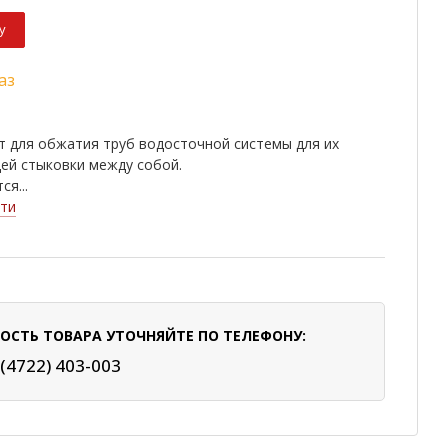
у
аз
т для обжатия труб водосточной системы для их
ей стыковки между собой.
я...
ти
ОСТЬ ТОВАРА УТОЧНЯЙТЕ ПО ТЕЛЕФОНУ:
 (4722) 403-003