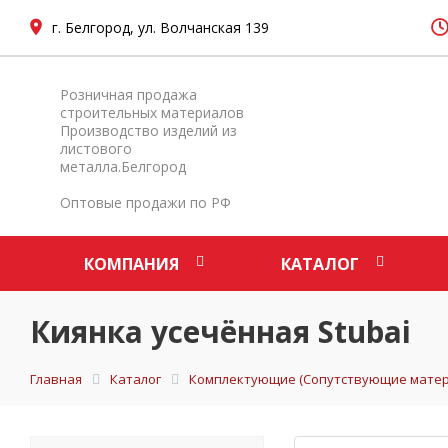
г. Белгород, ул. Волчанская 139
Розничная продажа
строительных материалов
Производство изделий из
листового
металла.Белгород
Оптовые продажи по РФ
КОМПАНИЯ
КАТАЛОГ
Киянка усечённая Stubai
Главная
Каталог
Комплектующие (Сопутствующие матер