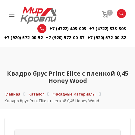
0
+7 (4722) 403-003
+7 (4722) 333-303
+7 (920) 572-00-52
+7 (920) 572-00-87
+7 (920) 572-00-82
Квадро брус Print Elite с пленкой 0,45
Honey Wood
Главная
Каталог
Фасадные материалы
Квадро брус Print Elite с пленкой 0,45 Honey Wood