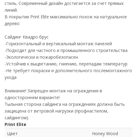
стиль. Современный дизайн достигается за счет прямых
линий.
В покрытии Print Elite максимально похож на натуральное
дерево
Сайдинг Квадро брус
-Горизонтальный и вертикальный монтаж панелей
-Подходит для частного и промышленного строительства
-Экологически и пожаробезопасен
-Устойчив к выцветанию, гниению, перепадам температур
-Не требует покраски и дополнительного послемонтажного
ухода
Внимание! Запрещен монтаж на ограждения в
одностороннем варианте!
Тыльная сторона сайдинга на ограждениях должна быть
защищена от ветровой нагрузки (профнастилом,
сайдингом).
Print Elite
Цвет
Honey Wood