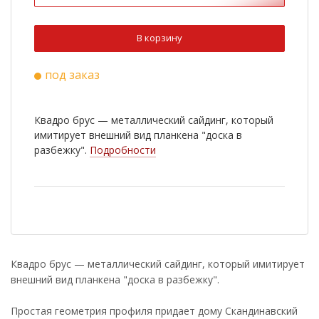
В корзину
под заказ
Квадро брус — металлический сайдинг, который
имитирует внешний вид планкена "доска в
разбежку".
Подробности
Квадро брус — металлический сайдинг, который имитирует
внешний вид планкена "доска в разбежку".
Простая геометрия профиля придает дому Скандинавский