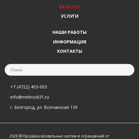
КАТАЛОГ
УСЛУГИ
НАШИ РАБОТЫ
ИНФОРМАЦИЯ
КОНТАКТЫ
+7 (4722) 403-003
info@mirkrovli31.ru
г. Белгород, ул. Волчанская 139
2026 © Продажа кровельных систем и ограждений от