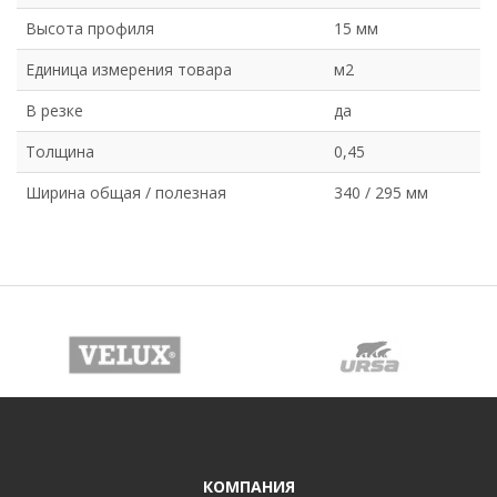
Высота профиля
15 мм
Единица измерения товара
м2
В резке
да
Толщина
0,45
Ширина общая / полезная
340 / 295 мм
КОМПАНИЯ