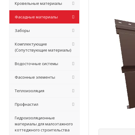
Кровельные материалы
Фасадные материалы
Заборы
Комплектующие
(Сопутствующие материалы)
Водосточные системы
Фасонные элементы
Теплоизоляция
Профнастил
Гидроизоляционные
материалы для малоэтажного
коттеджного строительства