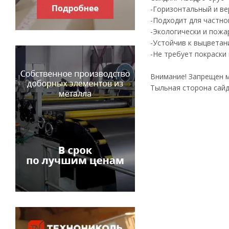
-Горизонтальный и в
-Подходит для частн
-Экологически и пож
-Устойчив к выцветан
-Не требует покраски
Внимание! Запрещен 
Тыльная сторона сайд