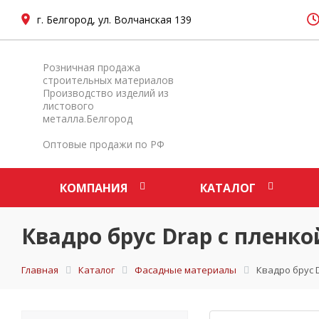
г. Белгород, ул. Волчанская 139
Розничная продажа
строительных материалов
Производство изделий из
листового
металла.Белгород
Оптовые продажи по РФ
КОМПАНИЯ
КАТАЛОГ
Квадро брус Drap с пленко
Главная
Каталог
Фасадные материалы
Квадро брус 