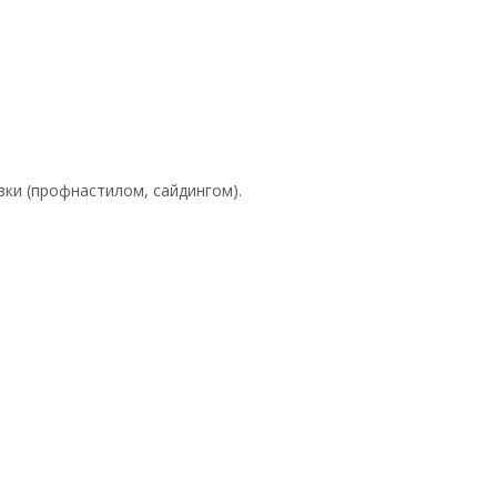
ки (профнастилом, сайдингом).