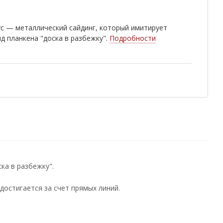
с — металлический сайдинг, который имитирует
д планкена "доска в разбежку".
Подробности
ка в разбежку".
достигается за счет прямых линий.