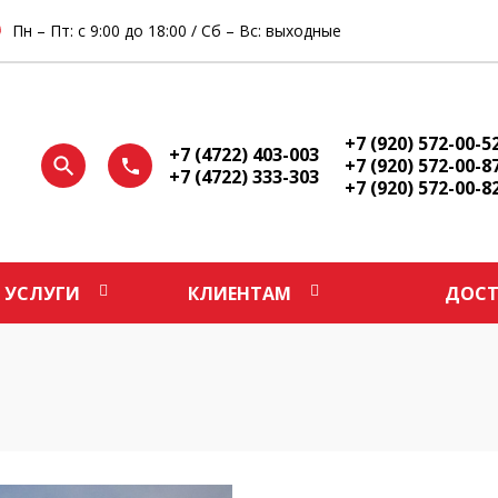
Пн – Пт: с 9:00 до 18:00 / Сб – Вс: выходные
+7 (920) 572-00-5
+7 (4722) 403-003
+7 (920) 572-00-8
+7 (4722) 333-303
+7 (920) 572-00-8
УСЛУГИ
КЛИЕНТАМ
ДОСТ