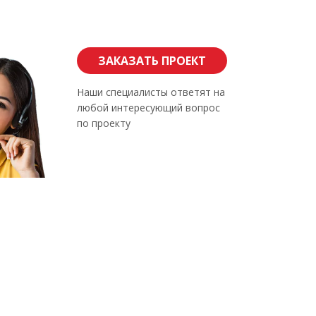
ЗАКАЗАТЬ ПРОЕКТ
Наши специалисты ответят на
любой интересующий вопрос
по проекту