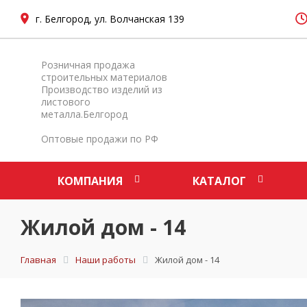
г. Белгород, ул. Волчанская 139
Розничная продажа
строительных материалов
Производство изделий из
листового
металла.Белгород
Оптовые продажи по РФ
КОМПАНИЯ
КАТАЛОГ
Жилой дом - 14
Главная
Наши работы
Жилой дом - 14