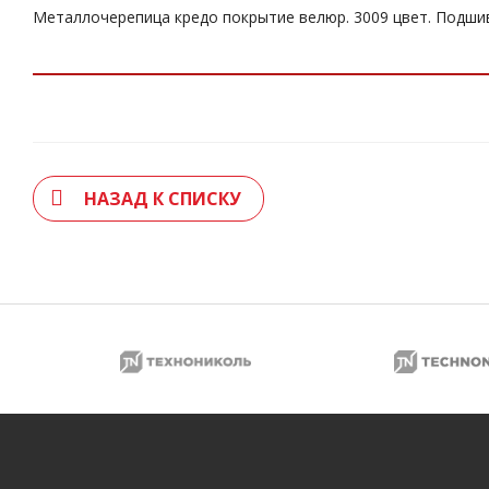
Металлочерепица кредо покрытие велюр. 3009 цвет. Подшив
НАЗАД К СПИСКУ