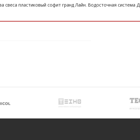
а свеса пластиковый софит гранд Лайн. Водосточная система Д