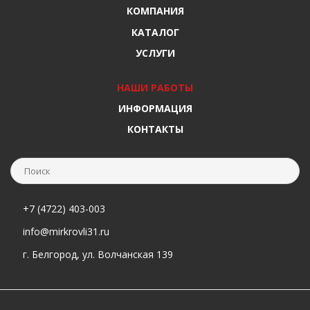
КОМПАНИЯ
КАТАЛОГ
УСЛУГИ
НАШИ РАБОТЫ
ИНФОРМАЦИЯ
КОНТАКТЫ
+7 (4722) 403-003
info@mirkrovli31.ru
г. Белгород, ул. Волчанская 139