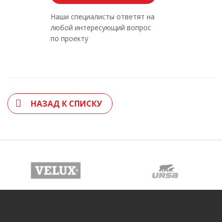
Наши специалисты ответят на
любой интересующий вопрос
по проекту
НАЗАД К СПИСКУ