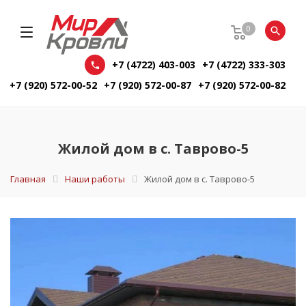
0
+7 (4722) 403-003
+7 (4722) 333-303
+7 (920) 572-00-52
+7 (920) 572-00-87
+7 (920) 572-00-82
Жилой дом в с. Таврово-5
Главная
Наши работы
Жилой дом в с. Таврово-5