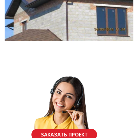
ЗАКАЗАТЬ ПРОЕКТ