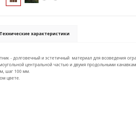
Технические характеристики
ник - долговечный и эстетичный материал для возведения огра
оугольной центральной частью и двумя продольными канавками
м, шаг 100 мм.
ом цвете.