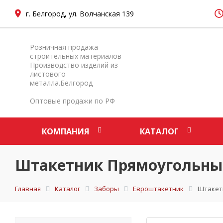
г. Белгород, ул. Волчанская 139
Розничная продажа
строительных материалов
Производство изделий из
листового
металла.Белгород
Оптовые продажи по РФ
КОМПАНИЯ
КАТАЛОГ
Штакетник Прямоугольный 
Главная
Каталог
Заборы
Евроштакетник
Штакетн