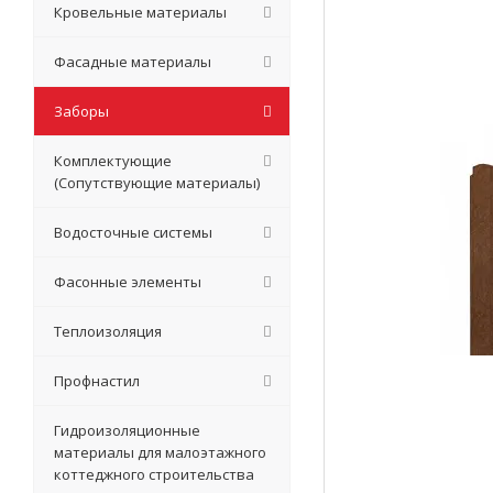
Кровельные материалы
Фасадные материалы
Заборы
Комплектующие
(Сопутствующие материалы)
Водосточные системы
Фасонные элементы
Теплоизоляция
Профнастил
Гидроизоляционные
материалы для малоэтажного
коттеджного строительства