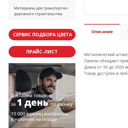
Материалы для транспортно-
дорожного строительства
Описание
СЕРВИС ПОДБОРА ЦВЕТА
ПРАЙС-ЛИСТ
Металлический штакет
Панели обладают прям
Длина от 50 до 3500 м
Товар доступен в люб