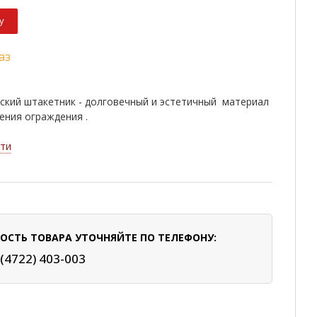
у
аз
ский штакетник - долговечный и эстетичный материал
ения ограждения .
ти
ОСТЬ ТОВАРА УТОЧНЯЙТЕ ПО ТЕЛЕФОНУ:
 (4722) 403-003