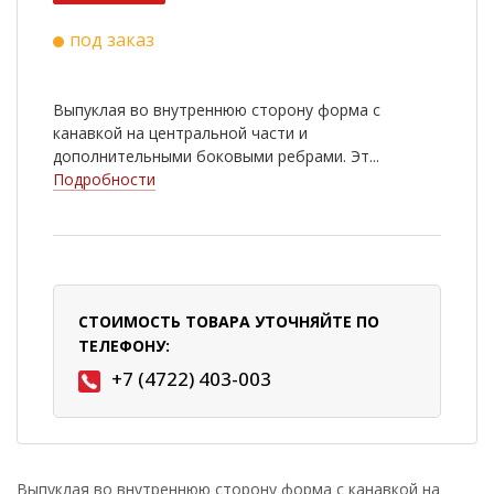
под заказ
Выпуклая во внутреннюю сторону форма с
канавкой на центральной части и
дополнительными боковыми ребрами. Эт...
Подробности
СТОИМОСТЬ ТОВАРА УТОЧНЯЙТЕ ПО
ТЕЛЕФОНУ:
+7 (4722) 403-003
Выпуклая во внутреннюю сторону форма с канавкой на