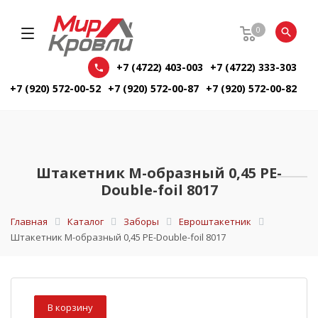
0
+7 (4722) 403-003
+7 (4722) 333-303
+7 (920) 572-00-52
+7 (920) 572-00-87
+7 (920) 572-00-82
Штакетник М-образный 0,45 PE-
Double-foil 8017
Главная
Каталог
Заборы
Евроштакетник
Штакетник М-образный 0,45 PE-Double-foil 8017
В корзину