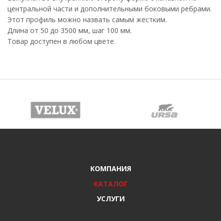
центральной части и дополнительными боковыми ребрами.
Этот профиль можно назвать самым жестким.
Длина от 50 до 3500 мм, шаг 100 мм.
Товар доступен в любом цвете.
КОМПАНИЯ
КАТАЛОГ
УСЛУГИ