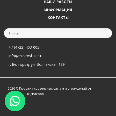
НАШИ РАБОТЫ
ИНФОРМАЦИЯ
КОНТАКТЫ
+7 (4722) 403-003
info@mirkrovli31.ru
г. Белгород, ул. Волчанская 139
2026 © Продажа кровельных систем и ограждений от
официальных дилеров