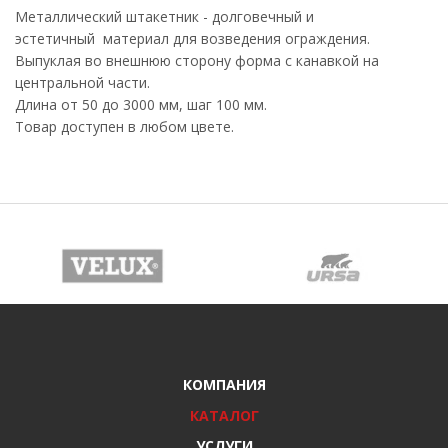
Металлический штакетник - долговечный и
эстетичный материал для возведения ограждения.
Выпуклая во внешнюю сторону форма с канавкой на
центральной части.
Длина от 50 до 3000 мм, шаг 100 мм.
Товар доступен в любом цвете.
КОМПАНИЯ
КАТАЛОГ
УСЛУГИ