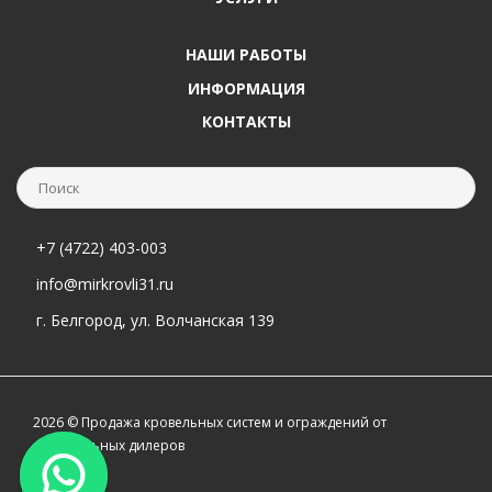
НАШИ РАБОТЫ
ИНФОРМАЦИЯ
КОНТАКТЫ
+7 (4722) 403-003
info@mirkrovli31.ru
г. Белгород, ул. Волчанская 139
2026 © Продажа кровельных систем и ограждений от
официальных дилеров