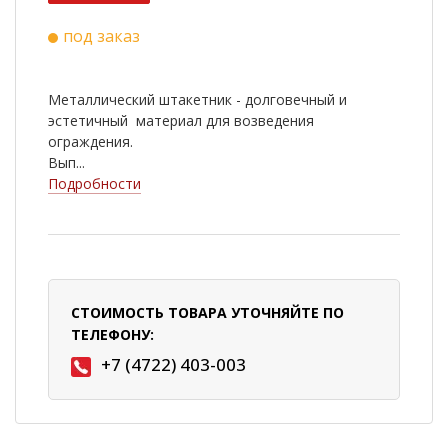
под заказ
Металлический штакетник - долговечный и
эстетичный материал для возведения
ограждения.
Вып...
Подробности
СТОИМОСТЬ ТОВАРА УТОЧНЯЙТЕ ПО
ТЕЛЕФОНУ:
+7 (4722) 403-003