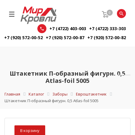
0
+7 (4722) 403-003
+7 (4722) 333-303
+7 (920) 572-00-52
+7 (920) 572-00-87
+7 (920) 572-00-82
Штакетник П-образный фигурн. 0,5
Atlas-foil 5005
Главная
Каталог
Заборы
Евроштакетник
Штакетник П-образный фигурн. 0,5 Atlas-foil 5005
В корзину