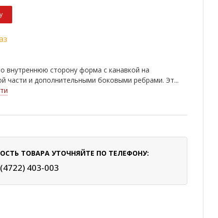
у
аз
о внутреннюю сторону форма с канавкой на
й части и дополнительными боковыми ребрами. Эт...
ти
ОСТЬ ТОВАРА УТОЧНЯЙТЕ ПО ТЕЛЕФОНУ:
 (4722) 403-003