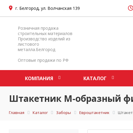
г. Белгород, ул. Волчанская 139
Розничная продажа
строительных материалов
Производство изделий из
листового
металла.Белгород
Оптовые продажи по РФ
КОМПАНИЯ
КАТАЛОГ
Штакетник М-образный фиг
Главная
Каталог
Заборы
Евроштакетник
Штакетн