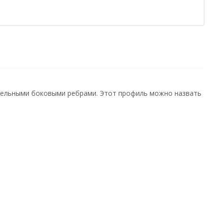
ительными боковыми ребрами. Этот профиль можно назвать