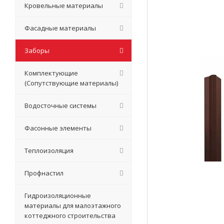
Кровельные материалы
Фасадные материалы
Заборы
Комплектующие
(Сопутствующие материалы)
Водосточные системы
Фасонные элементы
Теплоизоляция
Профнастил
Гидроизоляционные
материалы для малоэтажного
коттеджного строительства