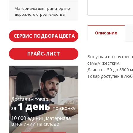
Материалы для транспортно-
дорожного строительства
Описание
СЕРВИС ПОДБОРА ЦВЕТА
ПРАЙС-ЛИСТ
Выпуклая во внутрен
самым жестким.
Длина от 50 до 3500 м
Товар доступен в люб