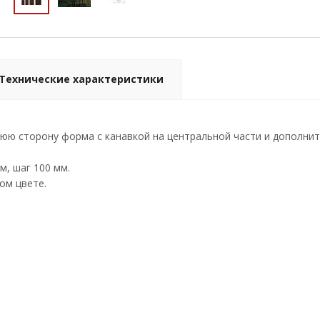
Технические характеристики
нюю сторону форма с канавкой на центральной части и дополн
м, шаг 100 мм.
ом цвете.