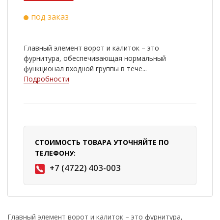
под заказ
Главный элемент ворот и калиток – это
фурнитура, обеспечивающая нормальный
функционал входной группы в тече...
Подробности
СТОИМОСТЬ ТОВАРА УТОЧНЯЙТЕ ПО
ТЕЛЕФОНУ:
+7 (4722) 403-003
Главный элемент ворот и калиток – это фурнитура,