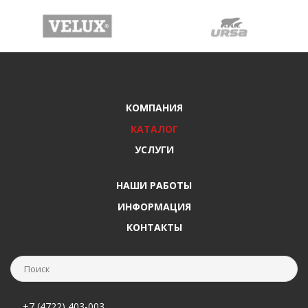
КОМПАНИЯ
КАТАЛОГ
УСЛУГИ
НАШИ РАБОТЫ
ИНФОРМАЦИЯ
КОНТАКТЫ
+7 (4722) 403-003