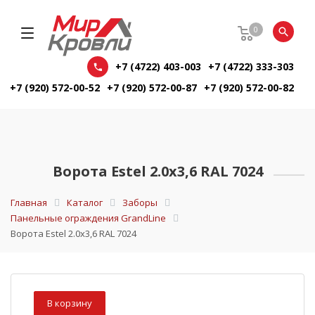
0
+7 (4722) 403-003
+7 (4722) 333-303
+7 (920) 572-00-52
+7 (920) 572-00-87
+7 (920) 572-00-82
Ворота Estel 2.0х3,6 RAL 7024
Главная
Каталог
Заборы
Панельные ограждения GrandLine
Ворота Estel 2.0х3,6 RAL 7024
В корзину