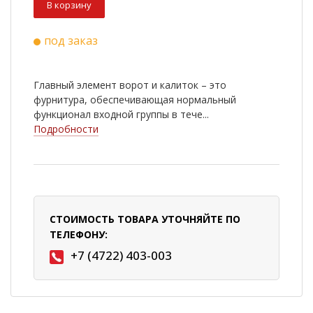
В корзину
под заказ
Главный элемент ворот и калиток – это
фурнитура, обеспечивающая нормальный
функционал входной группы в тече...
Подробности
СТОИМОСТЬ ТОВАРА УТОЧНЯЙТЕ ПО
ТЕЛЕФОНУ:
+7 (4722) 403-003