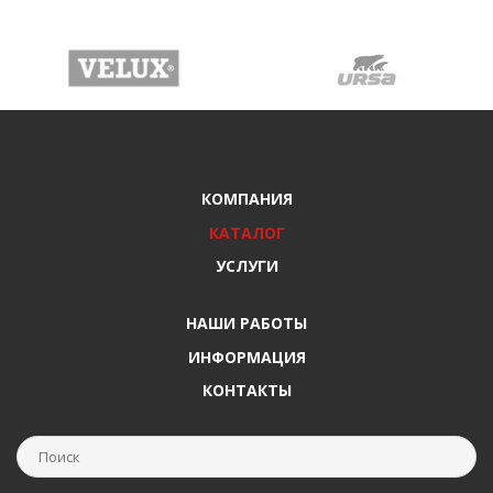
КОМПАНИЯ
КАТАЛОГ
УСЛУГИ
НАШИ РАБОТЫ
ИНФОРМАЦИЯ
КОНТАКТЫ