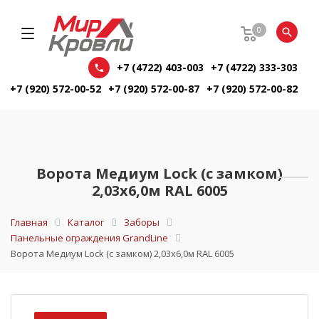
0
+7 (4722) 403-003
+7 (4722) 333-303
+7 (920) 572-00-52
+7 (920) 572-00-87
+7 (920) 572-00-82
Ворота Медиум Lock (с замком)
2,03x6,0м RAL 6005
Главная
Каталог
Заборы
Панельные ограждения GrandLine
Ворота Медиум Lock (с замком) 2,03x6,0м RAL 6005