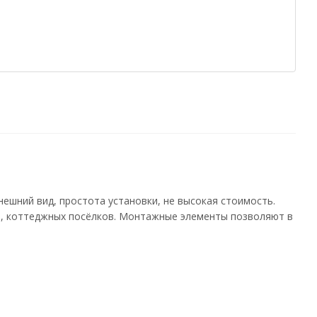
ешний вид, простота установки, не высокая стоимость.
ов, коттеджных посёлков. Монтажные элементы позволяют в