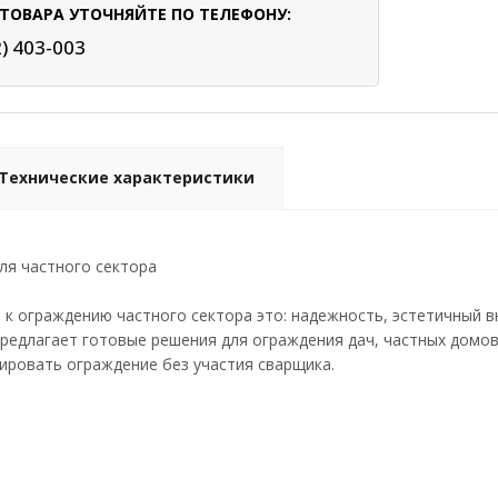
ТОВАРА УТОЧНЯЙТЕ ПО ТЕЛЕФОНУ:
2) 403-003
Технические характеристики
ля частного сектора
к ограждению частного сектора это: надежность, эстетичный вн
предлагает готовые решения для ограждения дач, частных дом
ировать ограждение без участия сварщика.