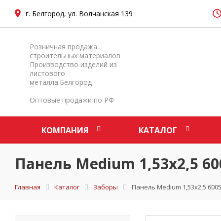
г. Белгород, ул. Волчанская 139
Розничная продажа
строительных материалов
Производство изделий из
листового
металла.Белгород
Оптовые продажи по РФ
КОМПАНИЯ
КАТАЛОГ
Панель Medium 1,53х2,5 60
Главная
Каталог
Заборы
Панель Medium 1,53х2,5 600