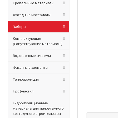
Кровельные материалы
Фасадные материалы
Заборы
Комплектующие
(Сопутствующие материалы)
Водосточные системы
Фасонные элементы
Теплоизоляция
Профнастил
Гидроизоляционные
материалы для малоэтажного
коттеджного строительства