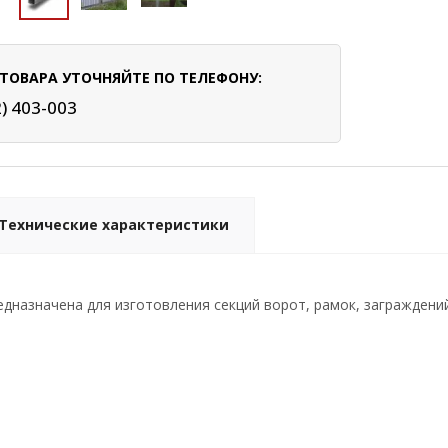
ТОВАРА УТОЧНЯЙТЕ ПО ТЕЛЕФОНУ:
2) 403-003
Технические характеристики
дназначена для изготовления секций ворот, рамок, заграждений