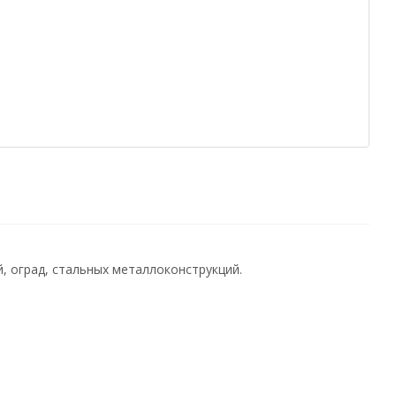
, оград, стальных металлоконструкций.