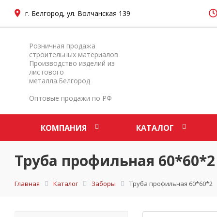
г. Белгород, ул. Волчанская 139
Розничная продажа
строительных материалов
Производство изделий из
листового
металла.Белгород
Оптовые продажи по РФ
КОМПАНИЯ
КАТАЛОГ
Труба профильная 60*60*2
Главная
Каталог
Заборы
Труба профильная 60*60*2