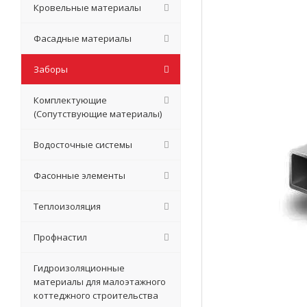
Кровельные материалы
Фасадные материалы
Заборы
Комплектующие
(Сопутствующие материалы)
Водосточные системы
Фасонные элементы
Теплоизоляция
Профнастил
Гидроизоляционные
материалы для малоэтажного
коттеджного строительства