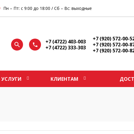
Пн – Пт: с 9:00 до 18:00 / Сб – Вс: выходные
+7 (920) 572-00-5
+7 (4722) 403-003
+7 (920) 572-00-8
+7 (4722) 333-303
+7 (920) 572-00-8
УСЛУГИ
КЛИЕНТАМ
ДОСТ