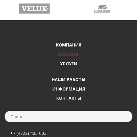
КОМПАНИЯ
КАТАЛОГ
УСЛУГИ
НАШИ РАБОТЫ
ИНФОРМАЦИЯ
КОНТАКТЫ
+7 (4722) 403-003