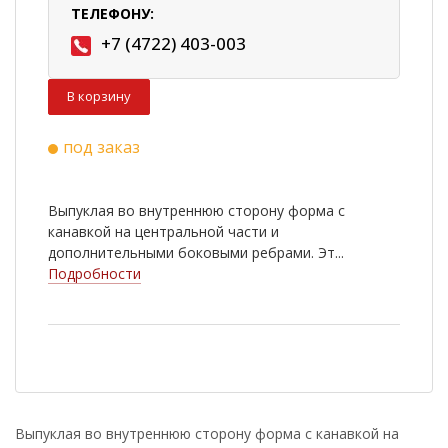
ТЕЛЕФОНУ:
+7 (4722) 403-003
В корзину
под заказ
Выпуклая во внутреннюю сторону форма с
канавкой на центральной части и
дополнительными боковыми ребрами. Эт...
Подробности
Выпуклая во внутреннюю сторону форма с канавкой на