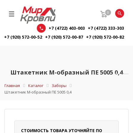
0
+7 (4722) 403-003
+7 (4722) 333-303
+7 (920) 572-00-52
+7 (920) 572-00-87
+7 (920) 572-00-82
Штакетник М-образный ПЕ 5005 0,4
Главная
Каталог
Заборы
Штакетник М-образный ПЕ 5005 0,4
СТОИМОСТЬ ТОВАРА УТОЧНЯЙТЕ ПО