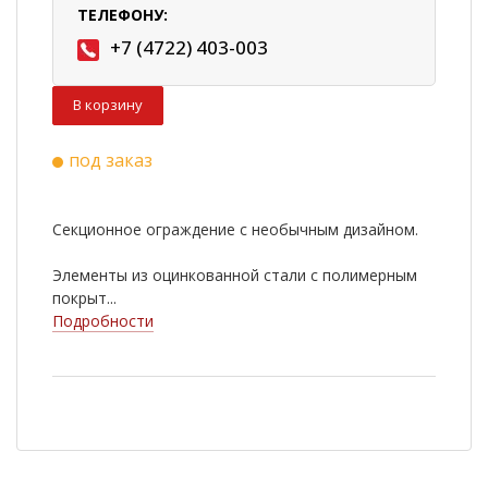
ТЕЛЕФОНУ:
+7 (4722) 403-003
В корзину
под заказ
Секционное ограждение с необычным дизайном.
Элементы из оцинкованной стали с полимерным
покрыт...
Подробности