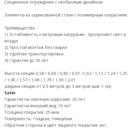
Секционное ограждение с необычным дизайном.
Элементы из оцинкованной стали с полимерным покрытием.
Преимущества:
1) Устойчивость к ветровым нагрузкам - пропускают свет и
воздух
2) Простой монтаж без сварки
3) Удобная транспортировка
4) Гарантия до 50 лет
Высота секции 0,58 / 0,69 / 0,80 / 0,91 /1,02 / 1,13 / 1,24 / 1,35
/ 1,46 / 1,57 / 1,68 / 1,79 / 1,90 / 2,01
Ширина секции от 0,5 метров до 3 метров (шаг 1 см)
Satin
Гарантия на сквозную коррозию: 20 лет
Гарантия на внешний вид: 10 лет
Толщина покрытия: 25 мкм
Поверхность: Гладкая, глянцевая
Обратная сторона в цвет лицевого покрытия: нет