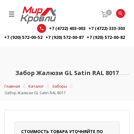
0
+7 (4722) 403-003
+7 (4722) 333-303
+7 (920) 572-00-52
+7 (920) 572-00-87
+7 (920) 572-00-82
Забор Жалюзи GL Satin RAL 8017
Главная
Каталог
Заборы
Забор Жалюзи GL Satin RAL 8017
СТОИМОСТЬ ТОВАРА УТОЧНЯЙТЕ ПО