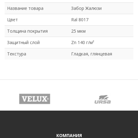
Название товара
Забор Жалюзи
Цвет
Ral 8017
Толщина покрытия
25 мкм
Защитный слой
Zn 140 г/м²
Текстура
Гладкая, глянцевая
КОМПАНИЯ