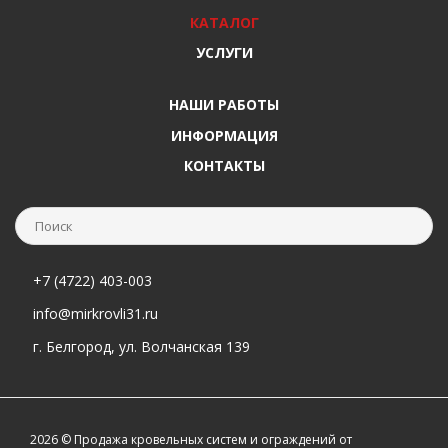
КАТАЛОГ
УСЛУГИ
НАШИ РАБОТЫ
ИНФОРМАЦИЯ
КОНТАКТЫ
+7 (4722) 403-003
info@mirkrovli31.ru
г. Белгород, ул. Волчанская 139
2026 © Продажа кровельных систем и ограждений от