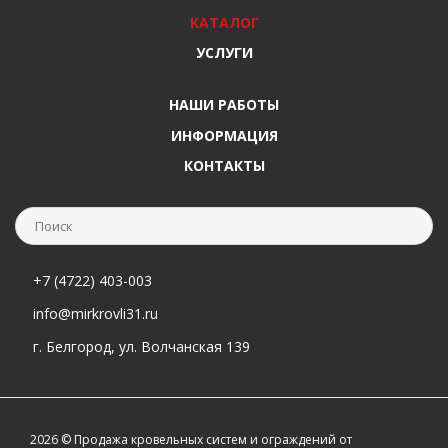
КАТАЛОГ
УСЛУГИ
НАШИ РАБОТЫ
ИНФОРМАЦИЯ
КОНТАКТЫ
+7 (4722) 403-003
info@mirkrovli31.ru
г. Белгород, ул. Волчанская 139
2026 © Продажа кровельных систем и ограждений от