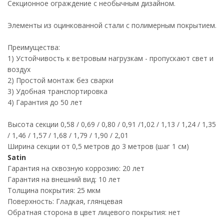
Секционное ограждение с необычным дизайном.
Элементы из оцинкованной стали с полимерным покрытием.
Преимущества:
1) Устойчивость к ветровым нагрузкам - пропускают свет и
воздух
2) Простой монтаж без сварки
3) Удобная транспортировка
4) Гарантия до 50 лет
Высота секции 0,58 / 0,69 / 0,80 / 0,91 /1,02 / 1,13 / 1,24 / 1,35
/ 1,46 / 1,57 / 1,68 / 1,79 / 1,90 / 2,01
Ширина секции от 0,5 метров до 3 метров (шаг 1 см)
Satin
Гарантия на сквозную коррозию: 20 лет
Гарантия на внешний вид: 10 лет
Толщина покрытия: 25 мкм
Поверхность: Гладкая, глянцевая
Обратная сторона в цвет лицевого покрытия: нет