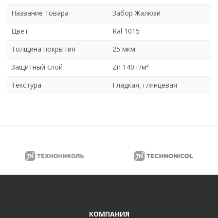
Название товара
Забор Жалюзи
Цвет
Ral 1015
Толщина покрытия
25 мкм
Защитный слой
Zn 140 г/м²
Текстура
Гладкая, глянцевая
КОМПАНИЯ