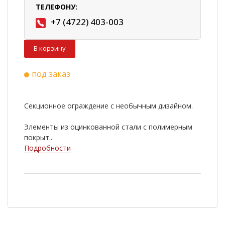
ТЕЛЕФОНУ:
+7 (4722) 403-003
В корзину
под заказ
Секционное ограждение с необычным дизайном.
Элементы из оцинкованной стали с полимерным
покрыт...
Подробности