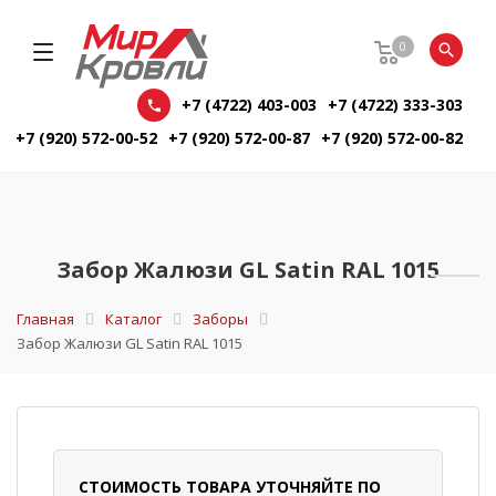
0
+7 (4722) 403-003
+7 (4722) 333-303
+7 (920) 572-00-52
+7 (920) 572-00-87
+7 (920) 572-00-82
Забор Жалюзи GL Satin RAL 1015
Главная
Каталог
Заборы
Забор Жалюзи GL Satin RAL 1015
СТОИМОСТЬ ТОВАРА УТОЧНЯЙТЕ ПО