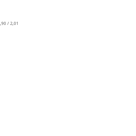
,90 / 2,01