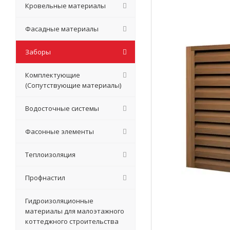
Кровельные материалы
Фасадные материалы
Заборы
Комплектующие
(Сопутствующие материалы)
Водосточные системы
Фасонные элементы
Теплоизоляция
Профнастил
Гидроизоляционные
материалы для малоэтажного
коттеджного строительства