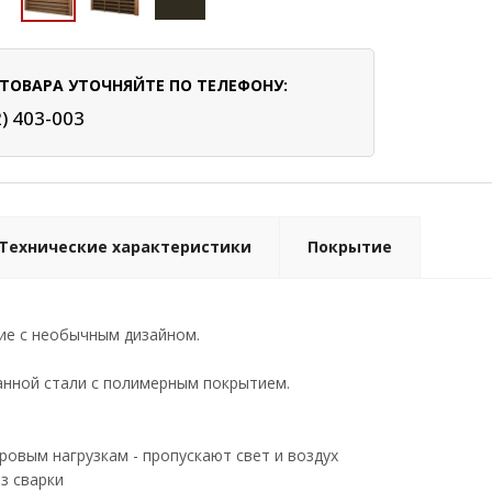
ТОВАРА УТОЧНЯЙТЕ ПО ТЕЛЕФОНУ:
2) 403-003
Технические характеристики
Покрытие
ие с необычным дизайном.
анной стали с полимерным покрытием.
ровым нагрузкам - пропускают свет и воздух
з сварки