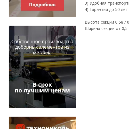
3) Удобная транспорт
4) Гарантия до 50 лет
Высота секции 0,58 / 0,69
Ширина секции от 0,5 