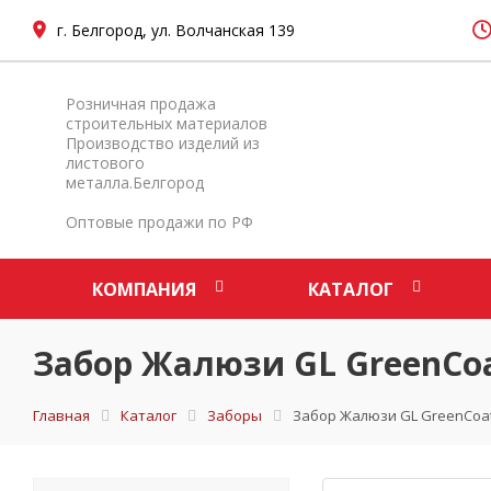
г. Белгород, ул. Волчанская 139
Розничная продажа
строительных материалов
Производство изделий из
листового
металла.Белгород
Оптовые продажи по РФ
КОМПАНИЯ
КАТАЛОГ
Забор Жалюзи GL GreenCoat
Главная
Каталог
Заборы
Забор Жалюзи GL GreenCoat 