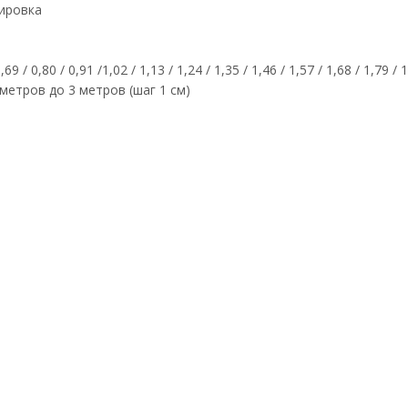
ировка
 / 0,80 / 0,91 /1,02 / 1,13 / 1,24 / 1,35 / 1,46 / 1,57 / 1,68 / 1,79 / 1
метров до 3 метров (шаг 1 см)